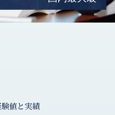
経験値と実績