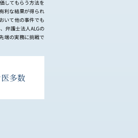
価してもらう方法を
有利な結果が得られ
おいて他の事件でも
、弁護士法人ALGの
先端の実務に挑戦で
力医多数