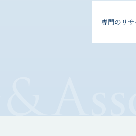
専門のリサ