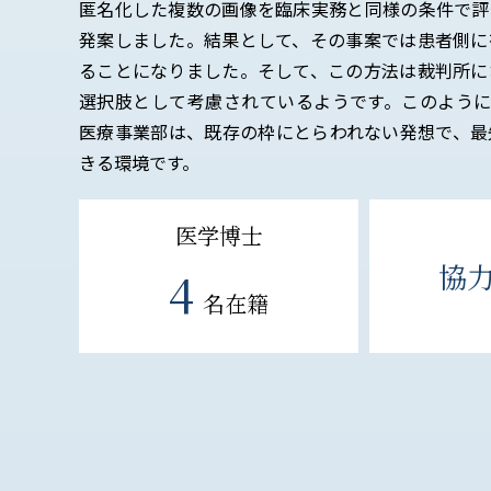
匿名化した複数の画像を臨床実務と同様の条件で評
発案しました。結果として、その事案では患者側に
ることになりました。そして、この方法は裁判所に
選択肢として考慮されているようです。このように
医療事業部は、既存の枠にとらわれない発想で、最
きる環境です。
医学博士
協
4
名在籍