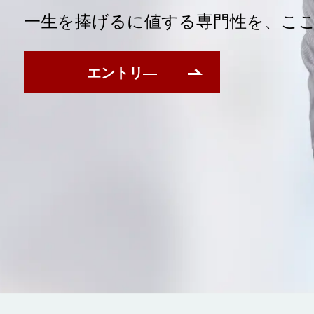
一生を捧げるに値する専門性を、こ
エントリ―