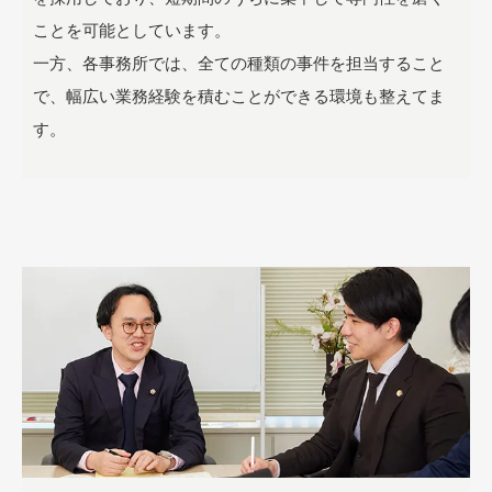
ことを可能としています。
一方、各事務所では、全ての種類の事件を担当すること
で、幅広い業務経験を積むことができる環境も整えてま
す。