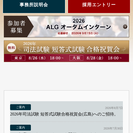
事務所説明会
採用エントリー
2026年8月7日
2026年司法試験 短答式試験合格祝賀会(広島)へのご招待。
2026年7月30日