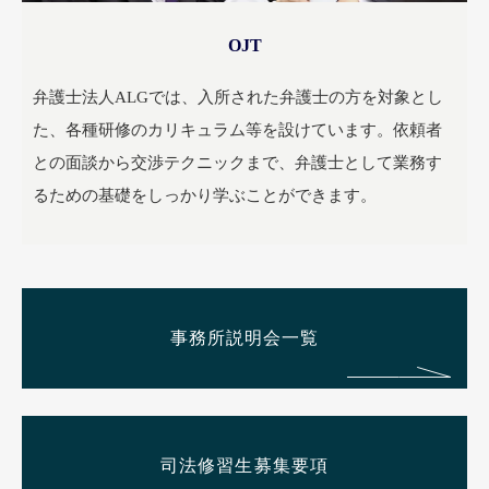
OJT
弁護士法人ALGでは、入所された弁護士の方を対象とし
た、各種研修のカリキュラム等を設けています。依頼者
との面談から交渉テクニックまで、弁護士として業務す
るための基礎をしっかり学ぶことができます。
事務所説明会一覧
司法修習生募集要項