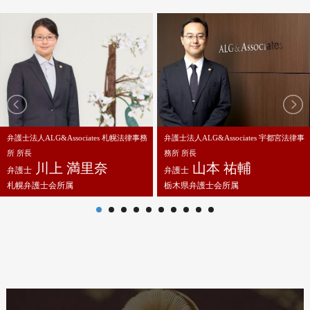
弁護士法人ALG&Associates 札幌法律事務
弁護士法人ALG&Associates 宇都宮法律事
所 所長
務所 所長
川上 満里奈
山本 祐輔
弁護士
弁護士
札幌弁護士会所属
栃木県弁護士会所属