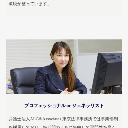
環境が整っています。
プロフェッショナル or ジェネラリスト
弁護士法人ALG&Associates 東京法律事務所では事業部制
を採用しており、短期間のうちに集中して専門性を磨く