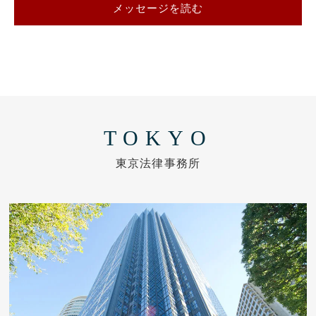
メッセージを読む
TOKYO
東京法律事務所