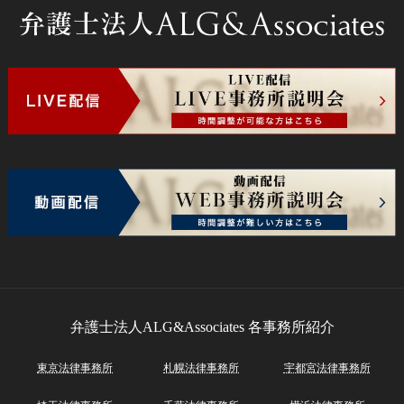
弁護士法人ALG&Associates
各事務所紹介
東京法律事務所
札幌法律事務所
宇都宮法律事務所