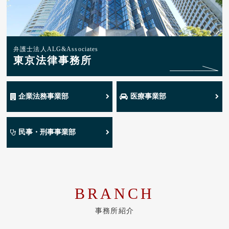
弁護士法人ALG&Associates
東京法律事務所
企業法務事業部
医療事業部
民事・刑事事業部
BRANCH
事務所紹介