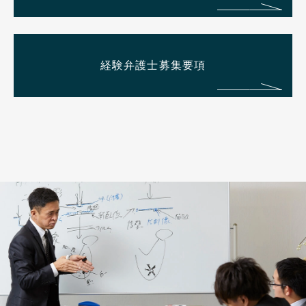
経験弁護士募集要項