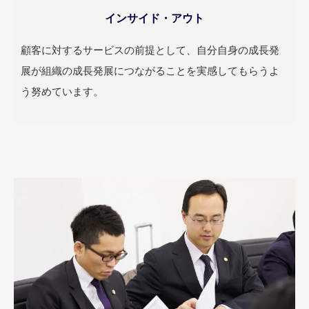
インサイド・アウト
顧客に対するサービスの前提として、自分自身の成長発
展が組織の成長発展につながることを実感してもらうよ
う努めています。