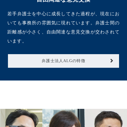
若手弁護士を中心に成長してきた過程が、現在にお
いても事務所の雰囲気に現れています。弁護士間の
距離感が小さく、自由闊達な意見交換が交わされて
います。
弁護士法人ALGの特徴