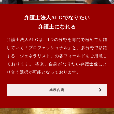
弁護士法人ALGでなりたい
弁護士になれる
弁護士法人ALGは、1つの分野を専門で極めて活躍
していく「プロフェッショナル」と、多分野で活躍
する「ジェネラリスト」の各フィールドをご用意し
ております。 将来、自身がなりたい弁護士像によ
り合う選択が可能となっております。
業務内容