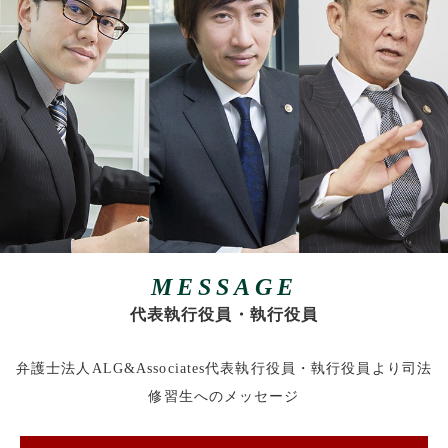
MESSAGE
代表執行役員・執行役員
弁護士法人ALG&Associates代表執行役員・執行役員より司法
修習生へのメッセージ