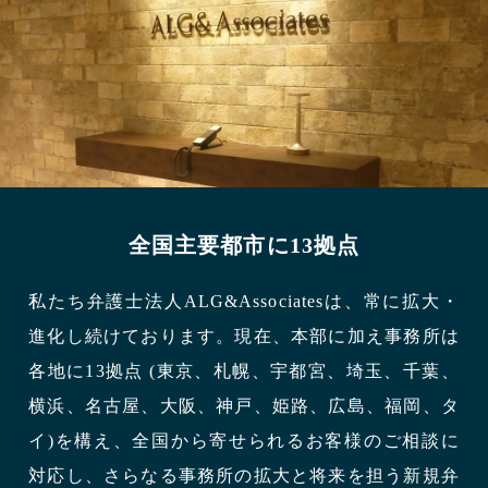
全国主要都市に13拠点
私たち弁護士法人ALG&Associatesは、常に拡大・
進化し続けております。現在、本部に加え事務所は
各地に13拠点 (東京、札幌、宇都宮、埼玉、千葉、
横浜、名古屋、大阪、神戸、姫路、広島、福岡、タ
イ)を構え、全国から寄せられるお客様のご相談に
対応し、さらなる事務所の拡大と将来を担う新規弁