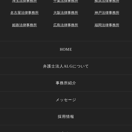
埼玉法律事務所
千葉法律事務所
横浜法律事務所
名古屋法律事務所
大阪法律事務所
神戸法律事務所
姫路法律事務所
広島法律事務所
福岡法律事務所
HOME
弁護士法人ALGについて
事務所紹介
メッセージ
採用情報