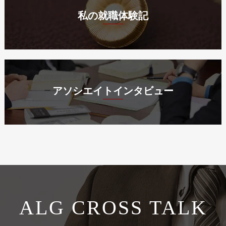
私の就職体験記
アソシエイトインタビュー
ALG CROSS TALK