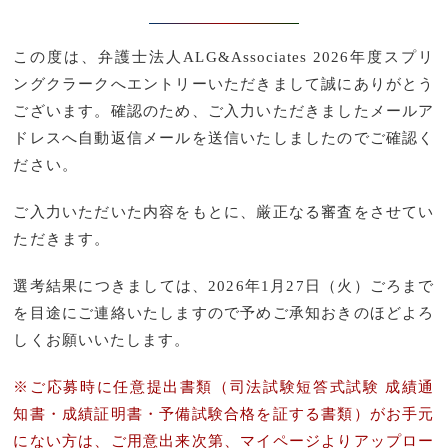
この度は、弁護士法人ALG&Associates 2026年度スプリ
ングクラークへエントリーいただきまして誠にありがとう
ございます。確認のため、ご入力いただきましたメールア
ドレスへ自動返信メールを送信いたしましたのでご確認く
ださい。
ご入力いただいた内容をもとに、厳正なる審査をさせてい
ただきます。
選考結果につきましては、2026年1月27日（火）ごろまで
を目途にご連絡いたしますので予めご承知おきのほどよろ
しくお願いいたします。
※ご応募時に任意提出書類（司法試験短答式試験 成績通
知書・成績証明書・予備試験合格を証する書類）がお手元
にない方は、ご用意出来次第、マイページよりアップロー