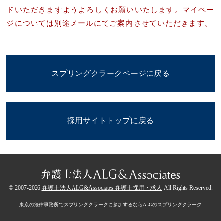
ドいただきますようよろしくお願いいたします。マイペー
ジについては別途メールにてご案内させていただきます。
スプリングクラークページに戻る
採用サイトトップに戻る
© 2007-2026
弁護士法人ALG&Associates 弁護士採用・求人
All Rights Reserved.
東京の法律事務所でスプリングクラークに参加するならALGのスプリングクラーク