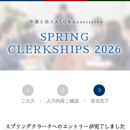
弁護士法人ALG&Associates
SPRING
CLERKSHIPS 2026
ご入力
入力内容ご確認
送信完了
スプリングクラークへのエントリーが
完了しました