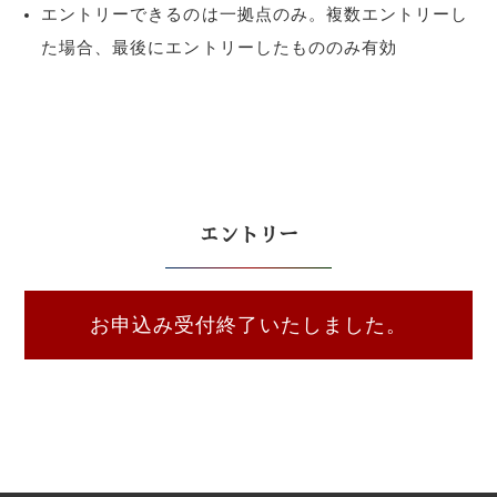
エントリーできるのは一拠点のみ。複数エントリーし
た場合、最後にエントリーしたもののみ有効
エントリー
お申込み受付終了いたしました。