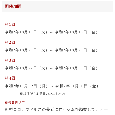
開催期間
第1回
令和2年10月13日（火）～ 令和2年10月16日（金）
第2回
令和2年10月20日（火）～ 令和2年10月23日（金）
第3回
令和2年10月27日（火）～ 令和2年10月30日（金）
第4回
令和2年11月
2日（月）
～ 令和2年11月
6日（金）
※11/3(火)は祝日のためお休み
※複数選択可
新型コロナウィルスの蔓延に伴う状況を勘案して、オー