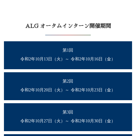
ALG オータムインターン開催期間
第1回
令和2年10月13日（火）～
令和2年10月16日（金）
第2回
令和2年10月20日（火）～
令和2年10月23日（金）
第3回
令和2年10月27日（火）～
令和2年10月30日（金）