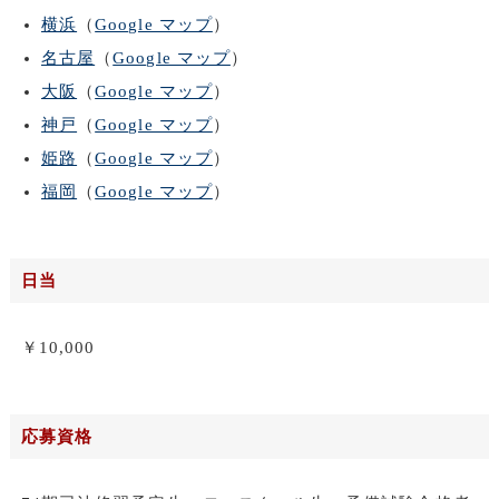
横浜
（
Google マップ
）
名古屋
（
Google マップ
）
大阪
（
Google マップ
）
神戸
（
Google マップ
）
姫路
（
Google マップ
）
福岡
（
Google マップ
）
日当
￥10,000
応募資格