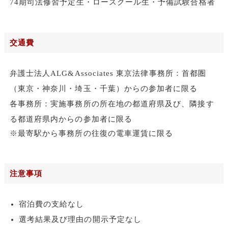
74期司法修習予定生・ロースクール生・予備試験合格者
交通費
弁護士法人ALG&Associates 東京法律事務所：首都圏
（東京・神奈川・埼玉・千葉）からの参加者に限る
各事務所：実施事務所の所在地の都道府県及び、隣接す
る都道府県内からの参加者に限る
※最寄駅から事務所の往復の電車運賃に限る
注意事項
宿泊費の支給なし
選考結果及び理由の開示予定なし