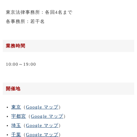
東京法律事務所：各回4名まで
各事務所：若干名
業務時間
10:00～19:00
開催地
東京
（
Google マップ
）
宇都宮
（
Google マップ
）
埼玉
（
Google マップ
）
千葉
（
Google マップ
）