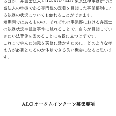
るほか、弁護士法人ALG&Associates 東京法律事務所では
当法人の特徴である専門性の定着を目指した事業部制によ
る執務の状況についても触れることができます。
短期間ではあるものの、それぞれの事業部における弁護士
の執務状況や担当事件に触れることで、自らが目指してい
きたい法曹像を固めることにも役に立つはずです。
これまで学んだ知識を実務に活かすために、どのような考
え方が必要となるのか体験できる良い機会になると思いま
す。
ALG オータムインターン募集要項