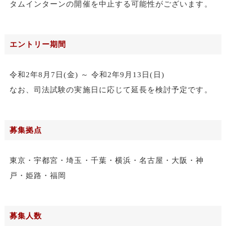
タムインターンの開催を中止する可能性がございます。
エントリー期間
令和2年8月7日(金) ～ 令和2年9月13日(日)
なお、司法試験の実施日に応じて延長を検討予定です。
募集拠点
東京・宇都宮・埼玉・千葉・横浜・名古屋・大阪・神
戸・姫路・福岡
募集人数