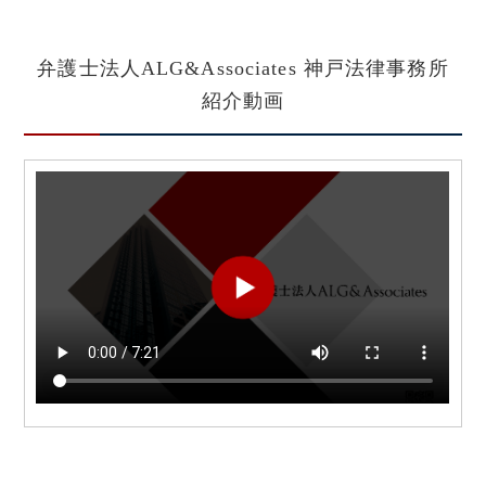
弁護士法人ALG&Associates
神戸法律事務所
紹介動画