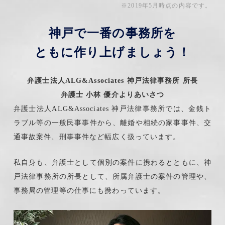
※2019年5月時点の内容です。
神戸で一番の事務所を
ともに作り上げましょう！
弁護士法人ALG&Associates
神戸法律事務所 所長
弁護士 小林 優介よりあいさつ
弁護士法人ALG&Associates 神戸法律事務所では、金銭ト
ラブル等の一般民事事件から、離婚や相続の家事事件、交
通事故案件、刑事事件など幅広く扱っています。
私自身も、弁護士として個別の案件に携わるとともに、神
戸法律事務所の所長として、所属弁護士の案件の管理や、
事務局の管理等の仕事にも携わっています。