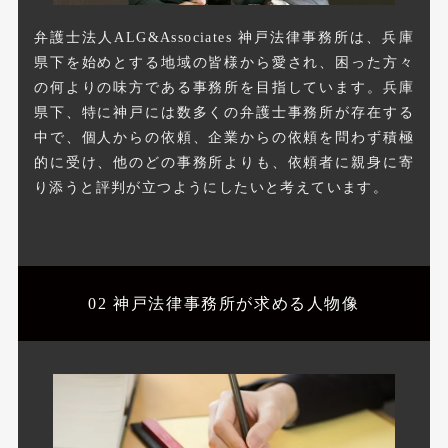
弁護士法人ALG&Associates 神戸法律事務所は、兵庫
県下を始めとする地域の皆様から愛され、困った方々
の何よりの味方である事務所を目指しています。兵庫
県下、特に神戸には数多くの弁護士事務所が存在する
中で、個人からの依頼、企業からの依頼を問わず積極
的に受け、他のどの事務所よりも、依頼者に親身に寄
り添うと評判が立つようにしたいと考えています。
02 神戸法律事務所が求める
人物像