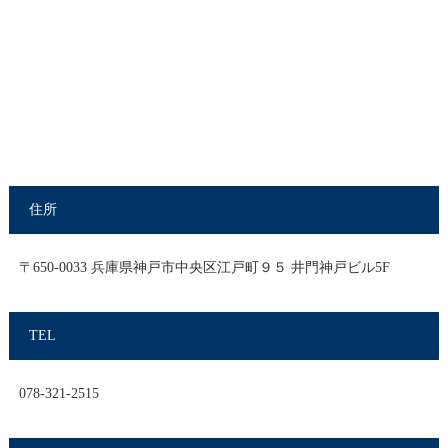
住所
〒650-0033 兵庫県神戸市中央区江戸町９５ 井門神戸ビル5F
TEL
078-321-2515