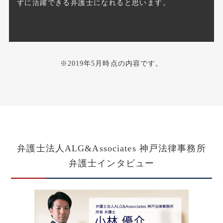
ずに活躍できる弁護士になれると思います。
※2019年5月時点の内容です。
弁護士法人ALG&Associates
神戸法律事務所
弁護士インタビュー