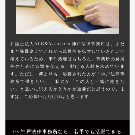
弁護士法人ALG&Associates 神戸法律事務所は、まだ
まだ発展途上でこれから規模等を拡大していきたいと
考えているため、事件処理はもちろん、事務所の発展
等のためにも頭を使える、動ける人材を求めていま
す。ただし、何よりも、応募された方が「神戸法律事
務所で働きたい」、私達が「この人と一緒に働きた
い」と互いに思えるかどうかが重要だと思うので、ま
ずは、ご応募いただければと思います。
03 神戸法律事務所なら、若手でも活躍できる