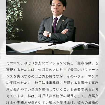
その中で、やはり弊所のヴィジョンである「顧客感動」を
実現するためには、依頼者の方に対して最高のパフォーマ
ンスを実現するのは当然必要ですが、そのパフォーマンス
の実現のために、神戸法律事務所に所属する弁護士や事務
局が働きやすい環境を整備していくことも必要であると考
えています。私は、神戸法律事務所の所長として、所属弁
護士や事務局が働きやすい環境を作り上げ、彼らの最高の