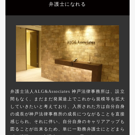
弁護士になれる
弁護士法人ALG&Associates 神戸法律事務所は、設立
間もなく、まだまだ発展途上でこれから規模等を拡大
していきたいと考えており、入所された方は自分自身
の成長が神戸法律事務所の成長につながることを直接
感じられ、それに伴い、自分自身のキャリアアップも
図ることが出来るため、単に一勤務弁護士にとどまら