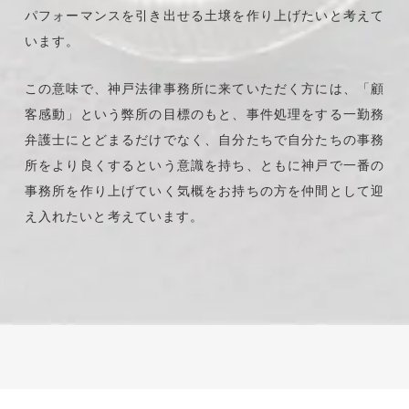
パフォーマンスを引き出せる土壌を作り上げたいと考えて
います。
この意味で、神戸法律事務所に来ていただく方には、「顧
客感動」という弊所の目標のもと、事件処理をする一勤務
弁護士にとどまるだけでなく、自分たちで自分たちの事務
所をより良くするという意識を持ち、ともに神戸で一番の
事務所を作り上げていく気概をお持ちの方を仲間として迎
え入れたいと考えています。