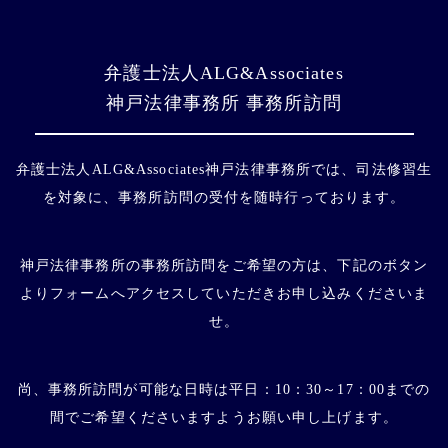
弁護士法人ALG&Associates
神戸法律事務所
事務所訪問
弁護士法人ALG&Associates神戸法律事務所では、司法修習生
を対象に、事務所訪問の受付を随時行っております。
神戸法律事務所の事務所訪問をご希望の方は、下記のボタン
よりフォームへアクセスしていただきお申し込みくださいま
せ。
尚、事務所訪問が可能な日時は平日：10：30～17：00までの
間でご希望くださいますようお願い申し上げます。