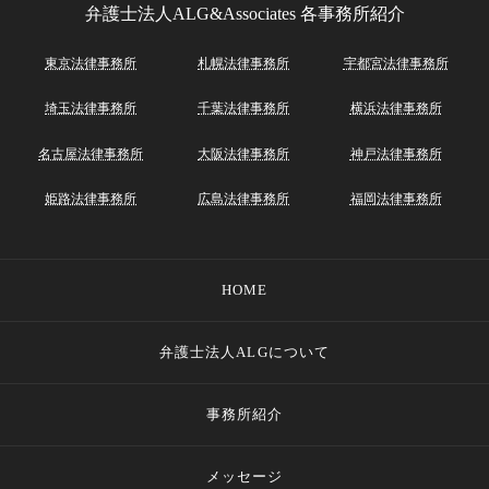
弁護士法人ALG&Associates
各事務所紹介
東京法律事務所
札幌法律事務所
宇都宮法律事務所
埼玉法律事務所
千葉法律事務所
横浜法律事務所
名古屋法律事務所
大阪法律事務所
神戸法律事務所
姫路法律事務所
広島法律事務所
福岡法律事務所
HOME
弁護士法人ALGについて
事務所紹介
メッセージ