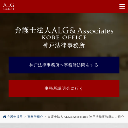
神戸法律事務所
神戸法律事務所へ事務所訪問をする
事務所説明会に行く
弁護士採用
>
事務所紹介
>
弁護士法人ALG&Associates 神戸法律事務所のご紹介