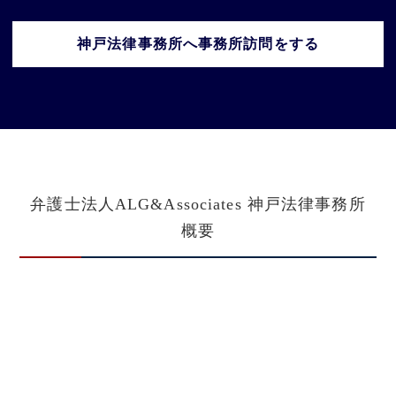
神戸法律事務所へ事務所訪問をする
弁護士法人ALG&Associates
神戸法律事務所
概要