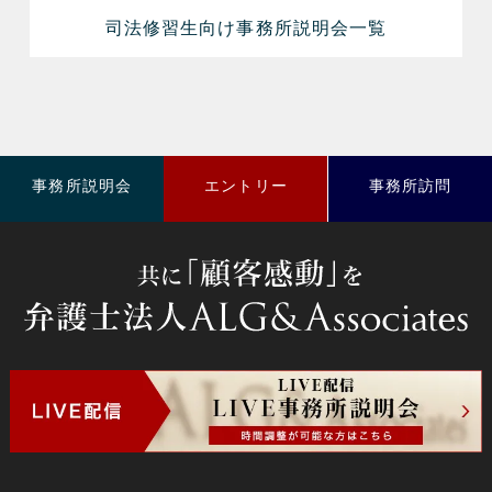
司法修習生向け事務所説明会一覧