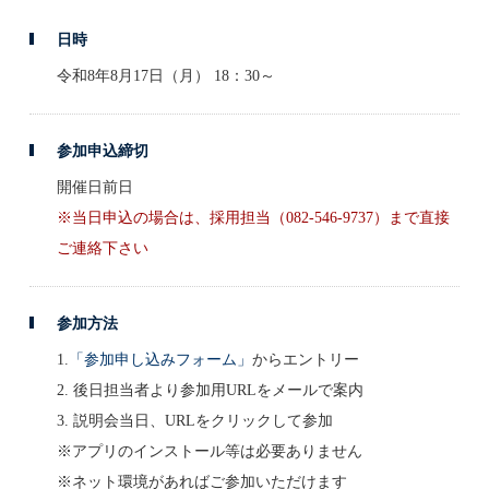
日時
令和8年8月17日（月） 18：30～
参加申込締切
開催日前日
※当日申込の場合は、採用担当（082-546-9737）まで直接
ご連絡下さい
参加方法
1.
「参加申し込みフォーム」
からエントリー
2. 後日担当者より参加用URLをメールで案内
3. 説明会当日、URLをクリックして参加
※アプリのインストール等は必要ありません
※ネット環境があればご参加いただけます