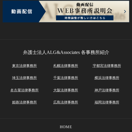
弁護士法人ALG&Associates
各事務所紹介
東京法律事務所
札幌法律事務所
宇都宮法律事務所
埼玉法律事務所
千葉法律事務所
横浜法律事務所
名古屋法律事務所
大阪法律事務所
神戸法律事務所
姫路法律事務所
広島法律事務所
福岡法律事務所
HOME