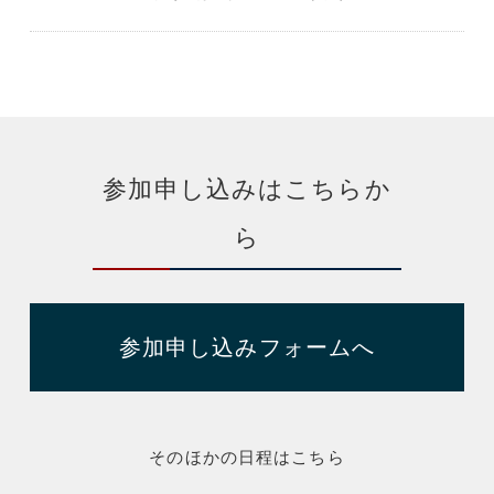
参加申し込みはこちらか
ら
参加申し込みフォームへ
そのほかの日程はこちら