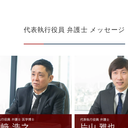
代表執行役員 弁護士 メッセージ