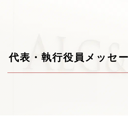
代表・執行役員メッセ