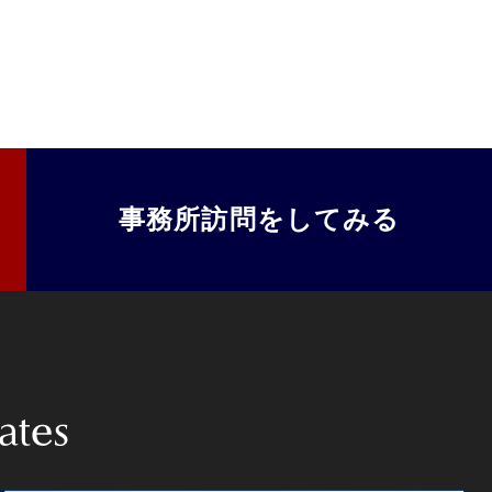
事務所訪問をしてみる