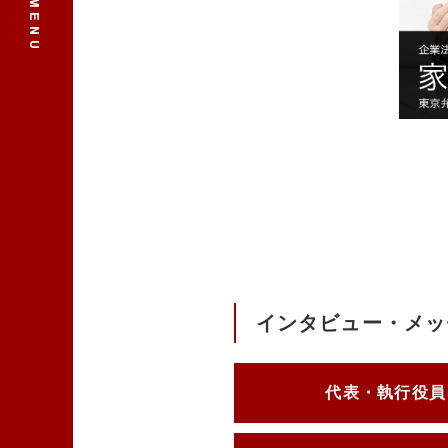
インタビュー・メッ
代表・執行役員