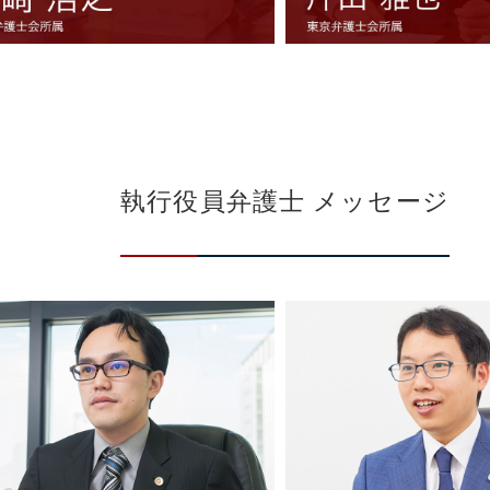
執行役員弁護士 メッセージ