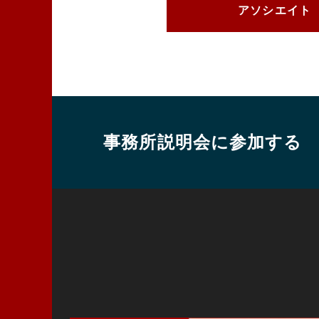
アソシエイト
事務所説明会に参加する