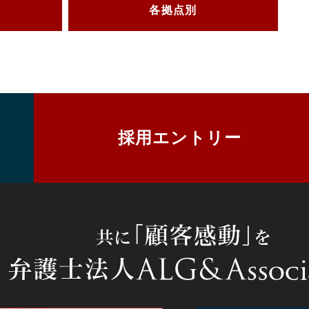
各拠点別
採用エントリー