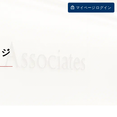
マイページログイン
ージ