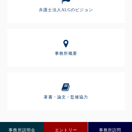
弁護士法人ALGのビジョン
事務所概要
著書・論文・監修協力