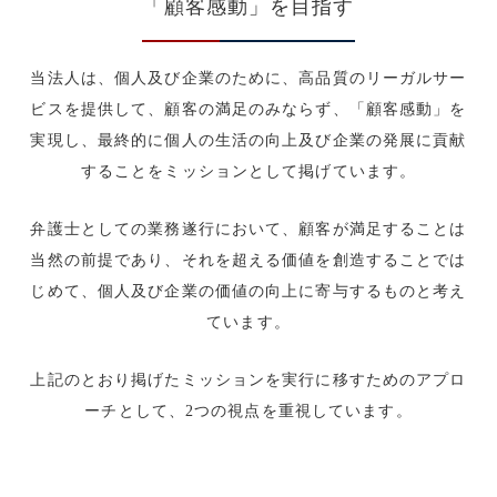
「顧客感動」を目指す
当法人は、個人及び企業のために、高品質のリーガルサー
ビスを提供して、顧客の満足のみならず、「顧客感動」を
実現し、最終的に個人の生活の向上及び企業の発展に貢献
することをミッションとして掲げています。
弁護士としての業務遂行において、顧客が満足することは
当然の前提であり、それを超える価値を創造することでは
じめて、個人及び企業の価値の向上に寄与するものと考え
ています。
上記のとおり掲げたミッションを実行に移すためのアプロ
ーチとして、2つの視点を重視しています。