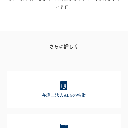
います。
さらに詳しく
弁護士法人ALGの特徴