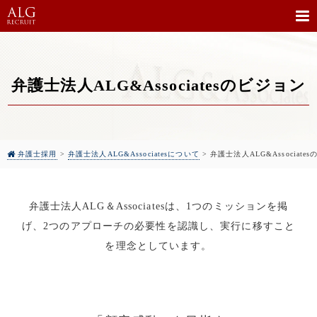
弁護士法人ALG&Associatesのビジョン
弁護士採用
>
弁護士法人ALG&Associatesについて
>
弁護士法人ALG&Associate
弁護士法人ALG＆Associatesは、1つのミッションを掲
げ、2つのアプローチの必要性を認識し、実行に移すこと
を理念としています。