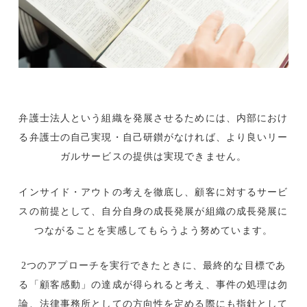
弁護士法人という組織を発展させるためには、内部におけ
る弁護士の自己実現・自己研鑚がなければ、より良いリー
ガルサービスの提供は実現できません。
インサイド・アウトの考えを徹底し、顧客に対するサービ
スの前提として、自分自身の成長発展が組織の成長発展に
つながることを実感してもらうよう努めています。
2つのアプローチを実行できたときに、最終的な目標であ
る「顧客感動」の達成が得られると考え、事件の処理は勿
論、法律事務所としての方向性を定める際にも指針として