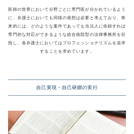
医師の世界において分野ごとに専門医が分かれているよう
に、弁護士においても同様の発想は必要と考えており、将
来的には、どのような案件であっても当法人に依頼すれば
専門的な対応ができるような総合病院型の法律事務所を目
指し、各弁護士においてはプロフェッショナリズムを追求
することを求めています。
自己実現・自己研鑚の実行