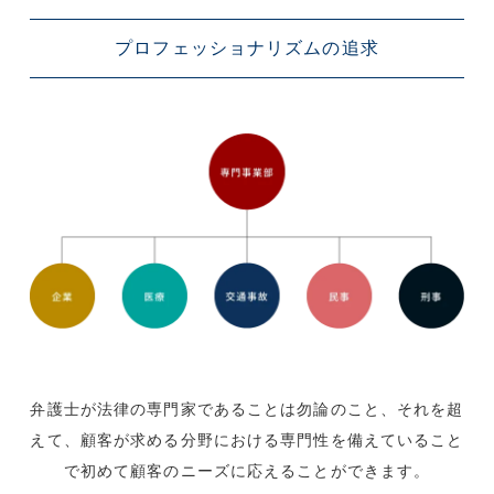
プロフェッショナリズム
の追求
弁護士が法律の専門家であることは勿論のこと、それを超
えて、顧客が求める分野における専門性を備えていること
で初めて顧客のニーズに応えることができます。