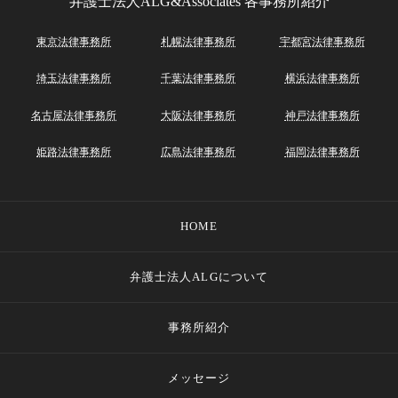
弁護士法人ALG&Associates
各事務所紹介
東京法律事務所
札幌法律事務所
宇都宮法律事務所
埼玉法律事務所
千葉法律事務所
横浜法律事務所
名古屋法律事務所
大阪法律事務所
神戸法律事務所
姫路法律事務所
広島法律事務所
福岡法律事務所
HOME
弁護士法人ALGについて
事務所紹介
メッセージ