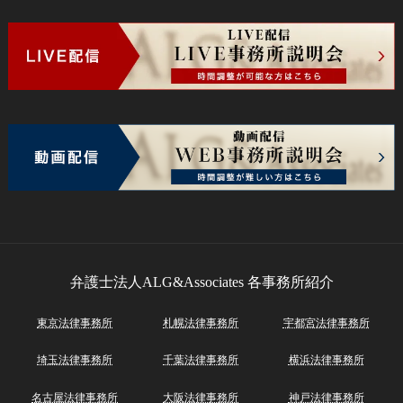
弁護士法人ALG&Associates
各事務所紹介
東京法律事務所
札幌法律事務所
宇都宮法律事務所
埼玉法律事務所
千葉法律事務所
横浜法律事務所
名古屋法律事務所
大阪法律事務所
神戸法律事務所