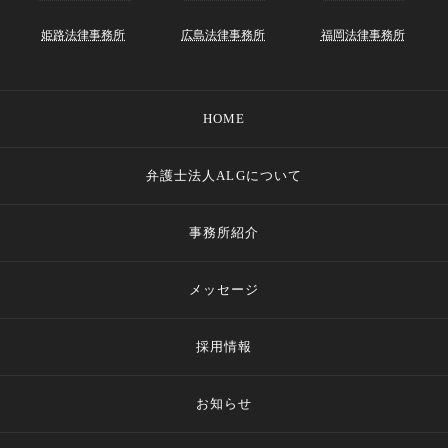
姫路法律事務所
広島法律事務所
福岡法律事務所
HOME
弁護士法人ALGについて
事務所紹介
メッセージ
採用情報
お知らせ