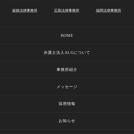
姫路法律事務所
広島法律事務所
福岡法律事務所
HOME
弁護士法人ALGについて
事務所紹介
メッセージ
採用情報
お知らせ