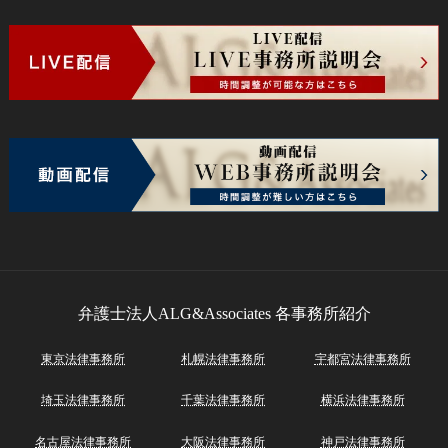
弁護士法人ALG&Associates
各事務所紹介
東京法律事務所
札幌法律事務所
宇都宮法律事務所
埼玉法律事務所
千葉法律事務所
横浜法律事務所
名古屋法律事務所
大阪法律事務所
神戸法律事務所