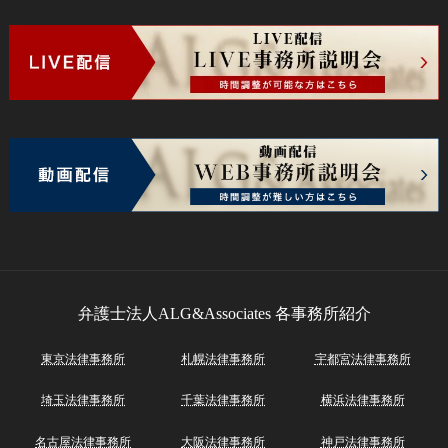
弁護士法人ALG&Associates
各事務所紹介
東京法律事務所
札幌法律事務所
宇都宮法律事務所
埼玉法律事務所
千葉法律事務所
横浜法律事務所
名古屋法律事務所
大阪法律事務所
神戸法律事務所