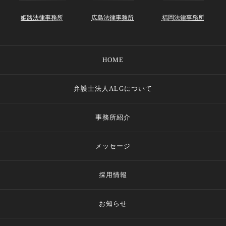
姫路法律事務所
広島法律事務所
福岡法律事務所
HOME
弁護士法人ALGについて
事務所紹介
メッセージ
採用情報
お知らせ