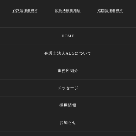
姫路法律事務所
広島法律事務所
福岡法律事務所
HOME
弁護士法人ALGについて
事務所紹介
メッセージ
採用情報
お知らせ