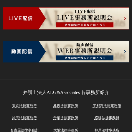
弁護士法人ALG&Associates
各事務所紹介
東京法律事務所
札幌法律事務所
宇都宮法律事務所
埼玉法律事務所
千葉法律事務所
横浜法律事務所
名古屋法律事務所
大阪法律事務所
神戸法律事務所