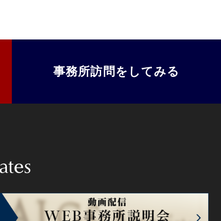
事務所訪問をしてみる