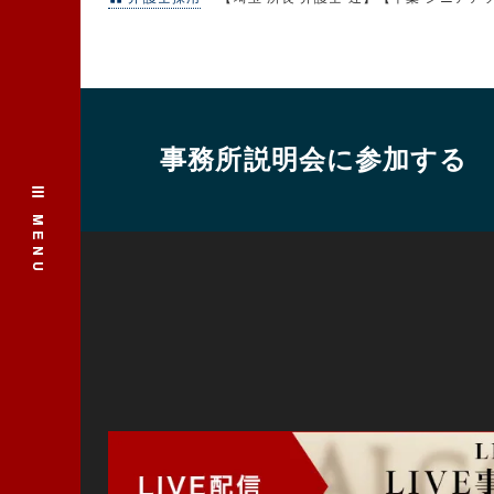
事務所説明会に参加する