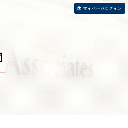
マイページログイン
同