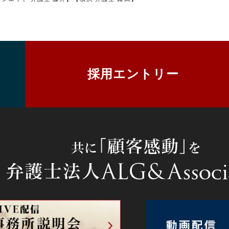
採用エントリー