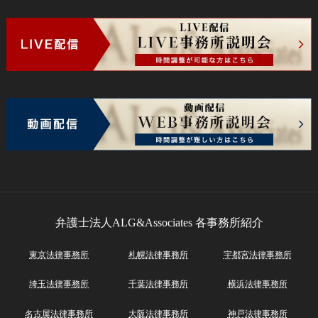
弁護士法人ALG&Associates
各事務所紹介
東京法律事務所
札幌法律事務所
宇都宮法律事務所
埼玉法律事務所
千葉法律事務所
横浜法律事務所
名古屋法律事務所
大阪法律事務所
神戸法律事務所