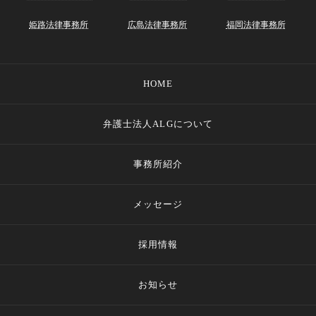
姫路法律事務所
広島法律事務所
福岡法律事務所
HOME
弁護士法人ALGについて
事務所紹介
メッセージ
採用情報
お知らせ