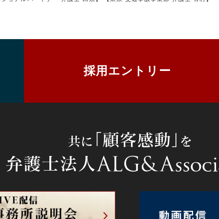
採用エントリー