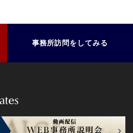
事務所訪問をしてみる