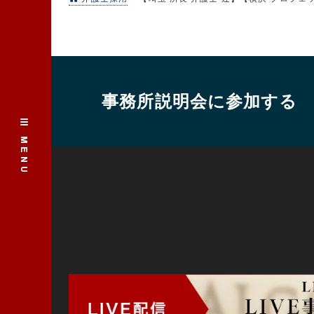
事務所説明会に参加する