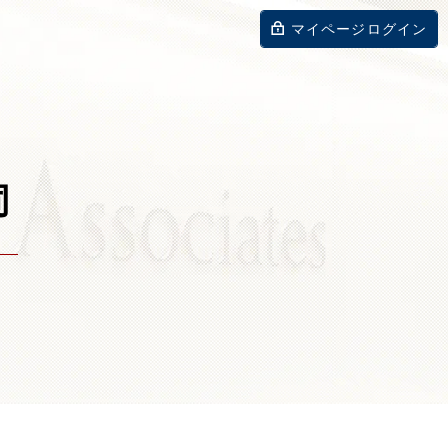
マイページログイン
同