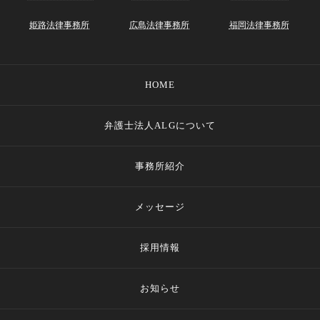
姫路法律事務所
広島法律事務所
福岡法律事務所
HOME
弁護士法人ALGについて
事務所紹介
メッセージ
採用情報
お知らせ