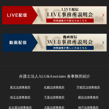
弁護士法人ALG&Associates
各事務所紹介
東京法律事務所
札幌法律事務所
宇都宮法律事務所
埼玉法律事務所
千葉法律事務所
横浜法律事務所
名古屋法律事務所
大阪法律事務所
神戸法律事務所