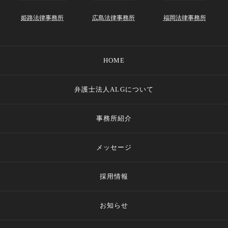
姫路法律事務所
広島法律事務所
福岡法律事務所
HOME
弁護士法人ALGについて
事務所紹介
メッセージ
採用情報
お知らせ