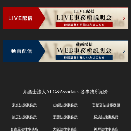
弁護士法人ALG&Associates
各事務所紹介
東京法律事務所
札幌法律事務所
宇都宮法律事務所
埼玉法律事務所
千葉法律事務所
横浜法律事務所
名古屋法律事務所
大阪法律事務所
神戸法律事務所