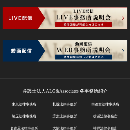
弁護士法人ALG&Associates
各事務所紹介
東京法律事務所
札幌法律事務所
宇都宮法律事務所
埼玉法律事務所
千葉法律事務所
横浜法律事務所
名古屋法律事務所
大阪法律事務所
神戸法律事務所