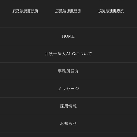
姫路法律事務所
広島法律事務所
福岡法律事務所
HOME
弁護士法人ALGについて
事務所紹介
メッセージ
採用情報
お知らせ