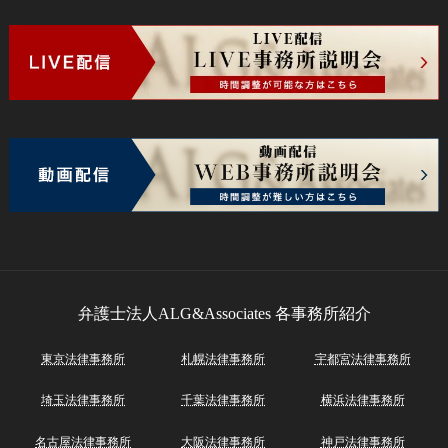
弁護士法人ALG&Associates
各事務所紹介
東京法律事務所
札幌法律事務所
宇都宮法律事務所
埼玉法律事務所
千葉法律事務所
横浜法律事務所
名古屋法律事務所
大阪法律事務所
神戸法律事務所