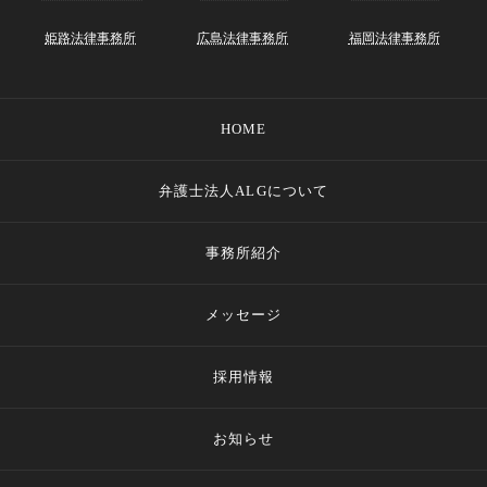
姫路法律事務所
広島法律事務所
福岡法律事務所
HOME
弁護士法人ALGについて
事務所紹介
メッセージ
採用情報
お知らせ