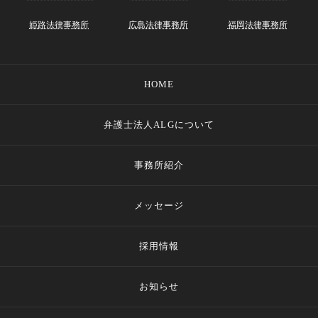
姫路法律事務所
広島法律事務所
福岡法律事務所
HOME
弁護士法人ALGについて
事務所紹介
メッセージ
採用情報
お知らせ