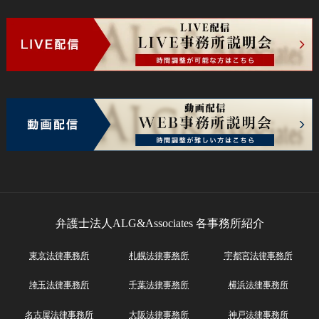
弁護士法人ALG&Associates
各事務所紹介
東京法律事務所
札幌法律事務所
宇都宮法律事務所
埼玉法律事務所
千葉法律事務所
横浜法律事務所
名古屋法律事務所
大阪法律事務所
神戸法律事務所