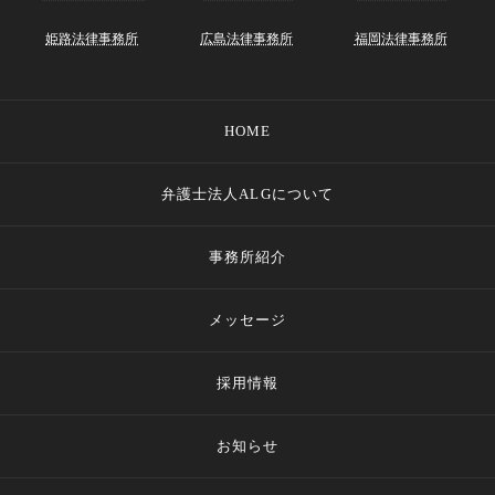
姫路法律事務所
広島法律事務所
福岡法律事務所
HOME
弁護士法人ALGについて
事務所紹介
メッセージ
採用情報
お知らせ