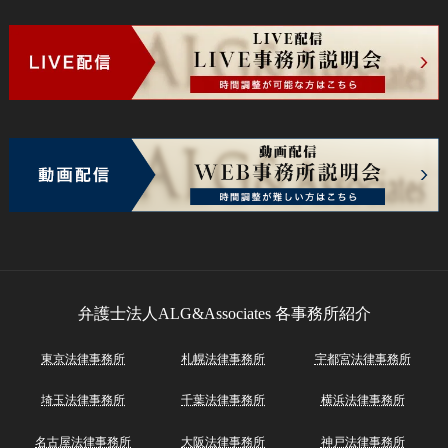
弁護士法人ALG&Associates
各事務所紹介
東京法律事務所
札幌法律事務所
宇都宮法律事務所
埼玉法律事務所
千葉法律事務所
横浜法律事務所
名古屋法律事務所
大阪法律事務所
神戸法律事務所