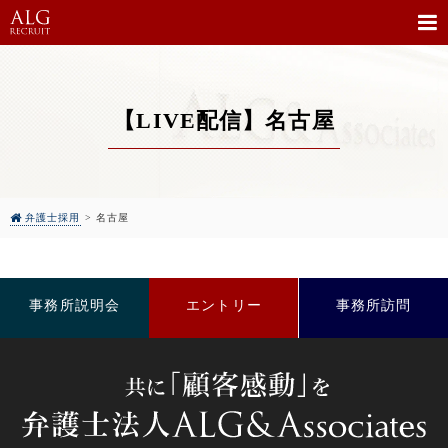
【LIVE配信】名古屋
弁護士採用
>
名古屋