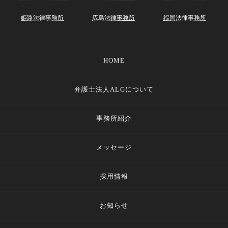
姫路法律事務所
広島法律事務所
福岡法律事務所
HOME
弁護士法人ALGについて
事務所紹介
メッセージ
採用情報
お知らせ