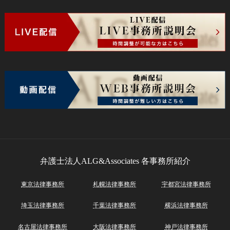
弁護士法人ALG&Associates
各事務所紹介
東京法律事務所
札幌法律事務所
宇都宮法律事務所
埼玉法律事務所
千葉法律事務所
横浜法律事務所
名古屋法律事務所
大阪法律事務所
神戸法律事務所