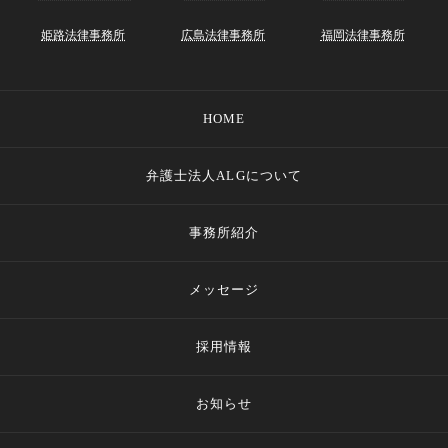
姫路法律事務所
広島法律事務所
福岡法律事務所
HOME
弁護士法人ALGについて
事務所紹介
メッセージ
採用情報
お知らせ