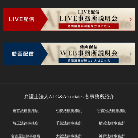
弁護士法人ALG&Associates
各事務所紹介
東京法律事務所
札幌法律事務所
宇都宮法律事務所
埼玉法律事務所
千葉法律事務所
横浜法律事務所
名古屋法律事務所
大阪法律事務所
神戸法律事務所