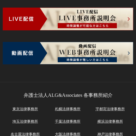
弁護士法人ALG&Associates
各事務所紹介
東京法律事務所
札幌法律事務所
宇都宮法律事務所
埼玉法律事務所
千葉法律事務所
横浜法律事務所
名古屋法律事務所
大阪法律事務所
神戸法律事務所