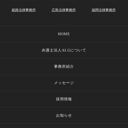
姫路法律事務所
広島法律事務所
福岡法律事務所
HOME
弁護士法人ALGについて
事務所紹介
メッセージ
採用情報
お知らせ