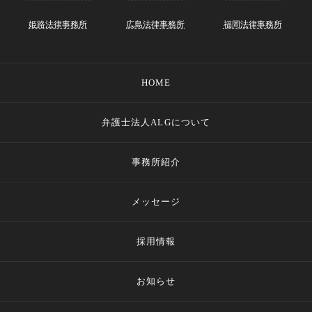
姫路法律事務所
広島法律事務所
福岡法律事務所
HOME
弁護士法人ALGについて
事務所紹介
メッセージ
採用情報
お知らせ