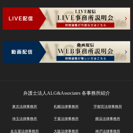
弁護士法人ALG&Associates
各事務所紹介
東京法律事務所
札幌法律事務所
宇都宮法律事務所
埼玉法律事務所
千葉法律事務所
横浜法律事務所
名古屋法律事務所
大阪法律事務所
神戸法律事務所