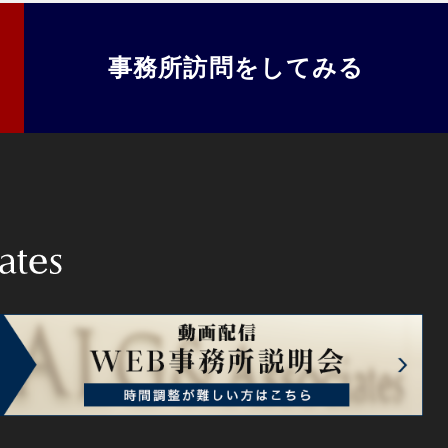
事務所訪問をしてみる