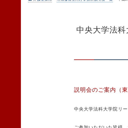
中央大学法科
説明会のご案内（
中央大学法科大学院リー
ご参加いただいた皆様、