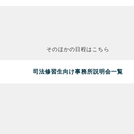
そのほかの日程はこちら
司法修習生向け事務所説明会一覧