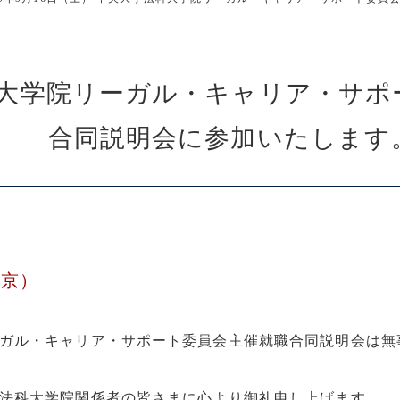
大学院リーガル・キャリア・サポ
合同説明会に参加いたします
東京）
ガル・キャリア・サポート委員会主催就職合同説明会は無
法科大学院関係者の皆さまに心より御礼申し上げます。