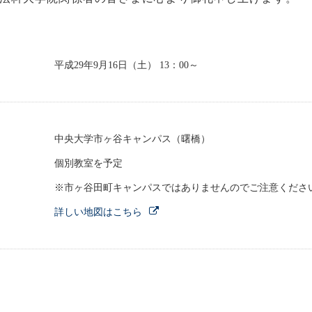
平成29年9月16日（土） 13：00～
中央大学市ヶ谷キャンパス（曙橋）
個別教室を予定
※市ヶ谷田町キャンパスではありませんのでご注意くださ
詳しい地図はこちら