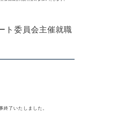
ート委員会主催就職
。
事終了いたしました。