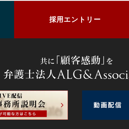
採用エントリー