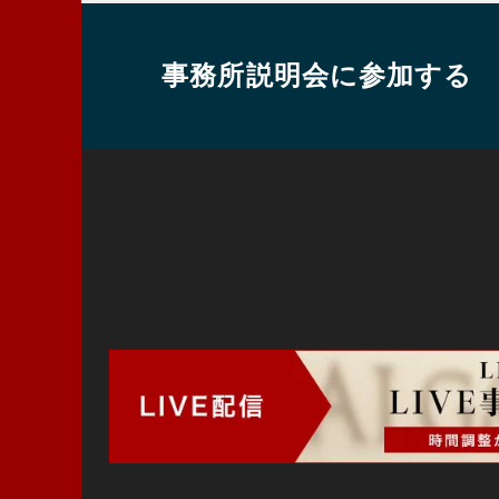
事務所説明会に参加する