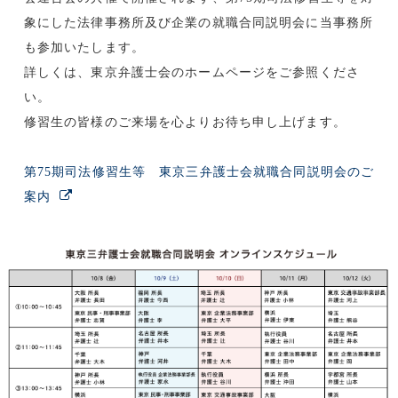
象にした法律事務所及び企業の就職合同説明会に当事務所
も参加いたします。
詳しくは、東京弁護士会のホームページをご参照くださ
い。
修習生の皆様のご来場を心よりお待ち申し上げます。
第75期司法修習生等 東京三弁護士会就職合同説明会のご
案内