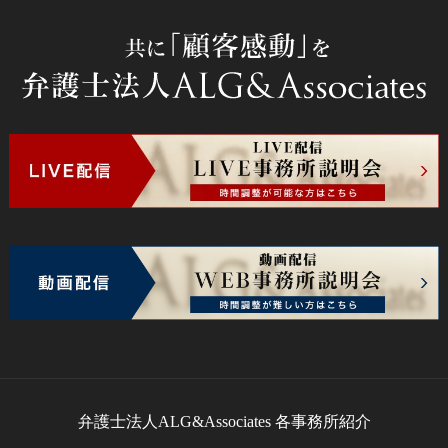
弁護士法人ALG&Associates
各事務所紹介