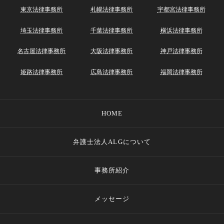
東京法律事務所
札幌法律事務所
宇都宮法律事務所
埼玉法律事務所
千葉法律事務所
横浜法律事務所
名古屋法律事務所
大阪法律事務所
神戸法律事務所
姫路法律事務所
広島法律事務所
福岡法律事務所
HOME
弁護士法人ALGについて
事務所紹介
メッセージ