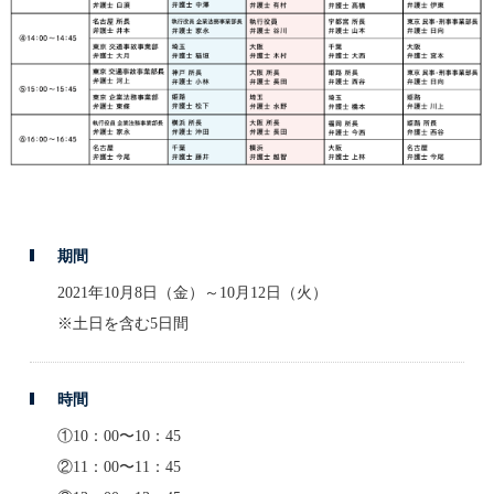
期間
2021年10月8日（金）～10月12日（火）
※土日を含む5日間
時間
①10：00〜10：45
②11：00〜11：45