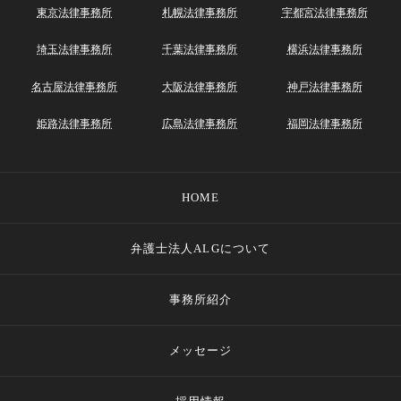
東京法律事務所
札幌法律事務所
宇都宮法律事務所
埼玉法律事務所
千葉法律事務所
横浜法律事務所
名古屋法律事務所
大阪法律事務所
神戸法律事務所
姫路法律事務所
広島法律事務所
福岡法律事務所
HOME
弁護士法人ALGについて
事務所紹介
メッセージ