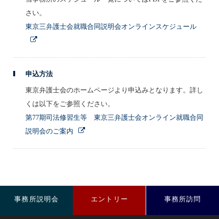
さい。
東京三弁護士会就職合同説明会オンラインスケジュール
申込方法
東京弁護士会のホームページより申込みとなります。詳し
くは以下をご参照ください。
第77期司法修習生等 東京三弁護士会オンライン就職合同
説明会のご案内