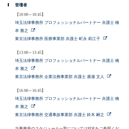
登壇者
【10:00～10:45】
埼玉法律事務所 プロフェッショナルパートナー 弁護士 橋
本 雅之
東京法律事務所 医療事業部 弁護士 町永 莉江子
【13:00～13:45】
埼玉法律事務所 プロフェッショナルパートナー 弁護士 橋
本 雅之
東京法律事務所 企業法務事業部 弁護士 廣瀬 文人
【16:00～16:45】
埼玉法律事務所 プロフェッショナルパートナー 弁護士 橋
本 雅之
東京法律事務所 交通事故事業部 弁護士 鈴木 嗣之
当事務所のスケジュール一覧についてはPDFをご参照くだ