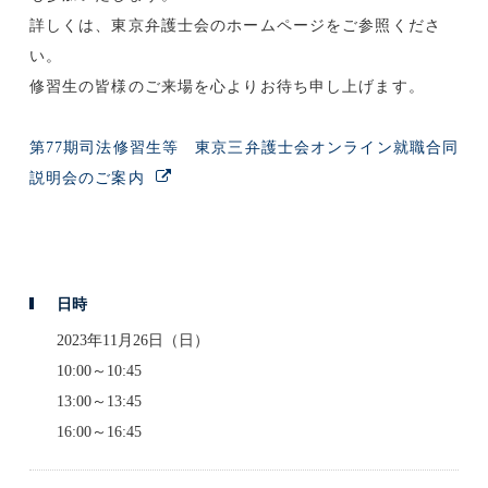
詳しくは、東京弁護士会のホームページをご参照くださ
い。
修習生の皆様のご来場を心よりお待ち申し上げます。
第77期司法修習生等 東京三弁護士会オンライン就職合同
説明会のご案内
日時
2023年11月26日（日）
10:00～10:45
13:00～13:45
16:00～16:45