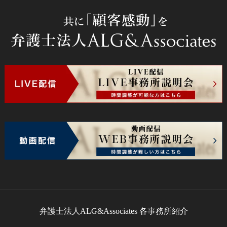
弁護士法人ALG&Associates
各事務所紹介