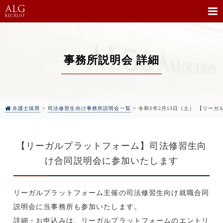
事務所説明会 詳細
弁護士採用
>
司法修習生向け事務所説明会一覧
>
令和3年2月13日（土） 【リー
【リーガルプラットフォーム】司法修習生向
け合同説明会に参加いたします
リーガルプラットフォーム主催の司法修習生向け就職合同
説明会に当事務所も参加いたします。
詳細・お申込みは、リーガルプラットフォームのエントリ