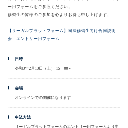
ー用フォームをご参照ください。
修習生の皆様のご参加を心よりお待ち申し上げます。
【リーガルプラットフォーム】司法修習生向け合同説明
会 エントリー用フォーム
日時
令和3年2月13日（土） 15：00～
会場
オンラインでの開催になります
申込方法
リーガルプラットフォームのエントリー用フォームより申