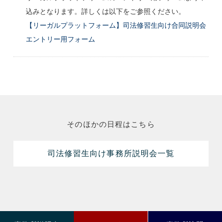
込みとなります。詳しくは以下をご参照ください。
【リーガルプラットフォーム】司法修習生向け合同説明会
エントリー用フォーム
そのほかの日程はこちら
司法修習生向け事務所説明会一覧