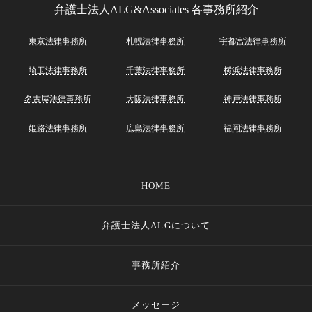
弁護士法人ALG&Associates
各事務所紹介
東京法律事務所
札幌法律事務所
宇都宮法律事務所
埼玉法律事務所
千葉法律事務所
横浜法律事務所
名古屋法律事務所
大阪法律事務所
神戸法律事務所
姫路法律事務所
広島法律事務所
福岡法律事務所
HOME
弁護士法人ALGについて
事務所紹介
メッセージ