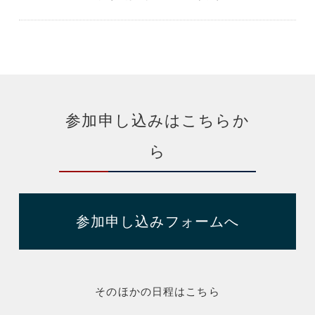
参加申し込みはこちらか
ら
参加申し込みフォームへ
そのほかの日程はこちら