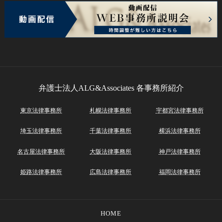
弁護士法人ALG&Associates
各事務所紹介
東京法律事務所
札幌法律事務所
宇都宮法律事務所
埼玉法律事務所
千葉法律事務所
横浜法律事務所
名古屋法律事務所
大阪法律事務所
神戸法律事務所
姫路法律事務所
広島法律事務所
福岡法律事務所
HOME