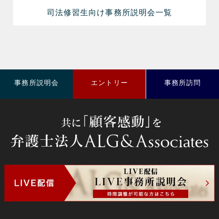
司法修習生向け事務所説明会一覧