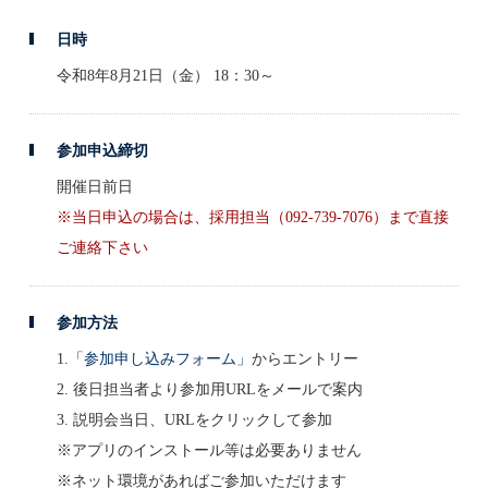
日時
令和8年8月21日（金） 18：30～
参加申込締切
開催日前日
※当日申込の場合は、採用担当（092-739-7076）まで直接
ご連絡下さい
参加方法
1.
「参加申し込みフォーム」
からエントリー
2. 後日担当者より参加用URLをメールで案内
3. 説明会当日、URLをクリックして参加
※アプリのインストール等は必要ありません
※ネット環境があればご参加いただけます