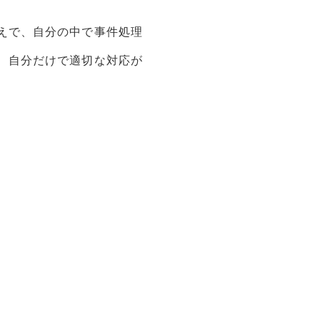
えで、自分の中で事件処理
、自分だけで適切な対応が