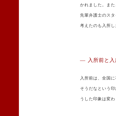
かれました。また
先輩弁護士のスタ
考えたのも入所し
入所前と入
入所前は、全国に
そうだなという印
うした印象は変わ