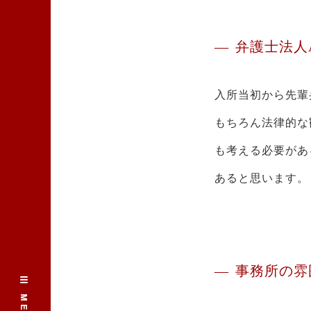
弁護士法人A
入所当初から先輩
もちろん法律的な
も考える必要があ
あると思います。
事務所の雰