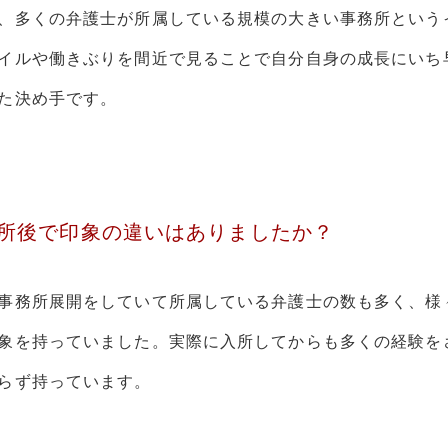
、多くの弁護士が所属している規模の大きい事務所という
イルや働きぶりを間近で見ることで自分自身の成長にいち
た決め手です。
所後で印象の違いはありましたか？
事務所展開をしていて所属している弁護士の数も多く、様
象を持っていました。実際に入所してからも多くの経験を
らず持っています。