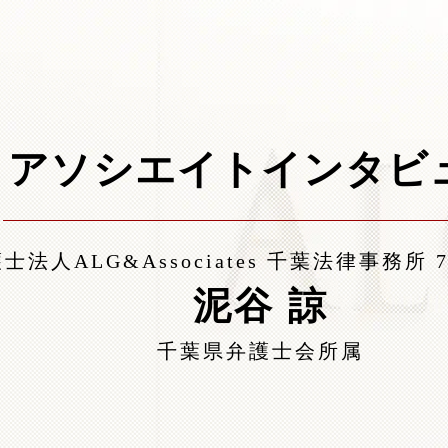
士法人ALG&Associates
千葉法律事務所
泥谷 諒
千葉県弁護士会所属