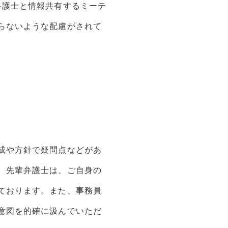
弁護士と情報共有するミーテ
らないような配慮がされて
成や方針で疑問点などがあ
、先輩弁護士は、ご自身の
ております。また、事務員
意図を的確に汲んでいただ