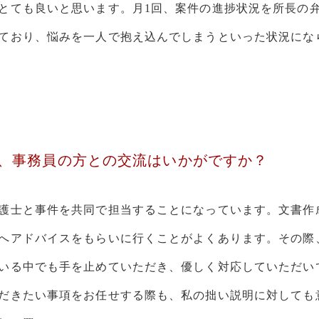
とても良いと思います。月1回、案件の進捗状況を所長の
ており、悩みを一人で抱え込んでしまうといった状況にな
、事務員の方との交流はいかがですか？
護士と事件を共同で担当することになっています。文書作
へアドバイスをもらいに行くことがよくあります。その際
いる中でも手を止めていただき、優しく対応していただい
だきたい事項をお任せする際も、私の拙い説明に対しても