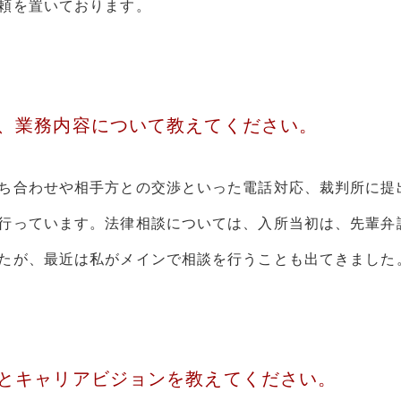
頼を置いております。
、業務内容について教えてください。
ち合わせや相手方との交渉といった電話対応、裁判所に提
行っています。法律相談については、入所当初は、先輩弁
たが、最近は私がメインで相談を行うことも出てきました
とキャリアビジョンを教えてください。