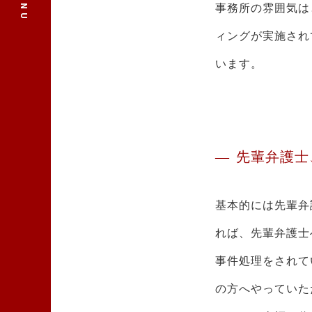
事務所の雰囲気は
ィングが実施され
います。
先輩弁護士
基本的には先輩弁
れば、先輩弁護士
事件処理をされて
の方へやっていた