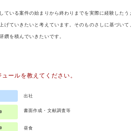
している案件の始まりから終わりまでを実際に経験したう
上げていきたいと考えています。そのものさしに基づいて
研鑽を積んでいきたいです。
ジュールを教えてください。
出社
書面作成・文献調査等
0
0
昼食