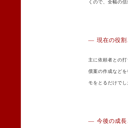
くので、全幅の信
現在の役割
主に依頼者との打
償案の作成などを
モをとるだけでし
今後の成長