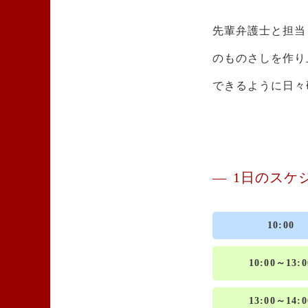
先輩弁護士と担当
のものさしを作り
できるように日々
1日のスケ
10:00
10:00～13:0
13:00～14:0