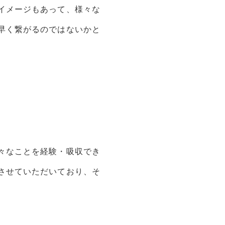
イメージもあって、様々な
早く繋がるのではないかと
々なことを経験・吸収でき
させていただいており、そ