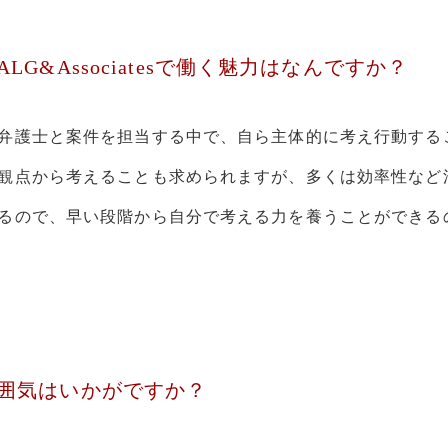
LG&Associatesで働く魅力はなんですか？
弁護士と案件を担当する中で、自ら主体的に考え行動する
観点から考えることも求められますが、多くは効率性など
るので、早い段階から自分で考える力を養うことができる
囲気はいかがですか？