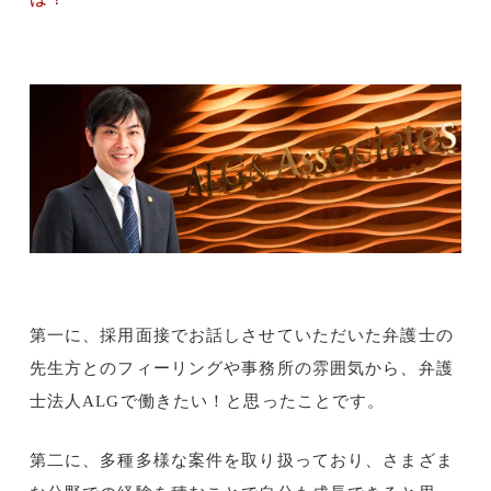
第一に、採用面接でお話しさせていただいた弁護士の
先生方とのフィーリングや事務所の雰囲気から、弁護
士法人ALGで働きたい！と思ったことです。
第二に、多種多様な案件を取り扱っており、さまざま