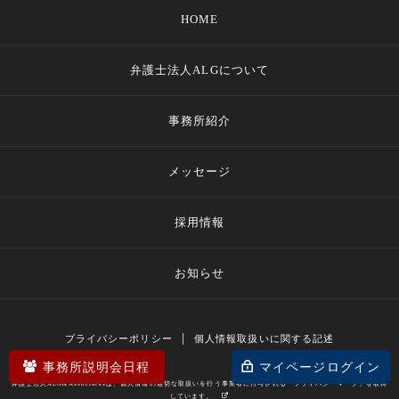
HOME
弁護士法人ALGについて
事務所紹介
メッセージ
採用情報
お知らせ
プライバシーポリシー
個人情報取扱いに関する記述
事務所説明会日程
マイページログイン
弁護士法人ALG&Associatesは、個人情報の適切な取扱いを行う事業者に付与される「プライバシーマーク」を取得
しています。