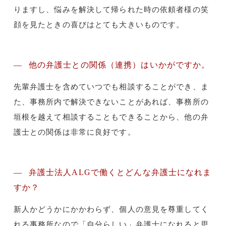
りますし、悩みを解決して帰られた時の依頼者様の笑
顔を見たときの喜びはとても大きいものです。
他の弁護士との関係（連携）はいかがですか。
先輩弁護士を含めていつでも相談することができ、ま
た、事務所内で解決できないことがあれば、事務所の
垣根を越えて相談することもできることから、他の弁
護士との関係は非常に良好です。
弁護士法人ALGで働くとどんな弁護士になれま
すか？
新人かどうかにかかわらず、個人の意見を尊重してく
れる事務所なので「自分らしい」弁護士になれると思