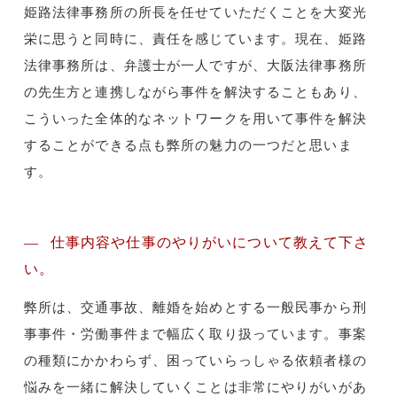
姫路法律事務所の所長を任せていただくことを大変光
栄に思うと同時に、責任を感じています。現在、姫路
法律事務所は、弁護士が一人ですが、大阪法律事務所
の先生方と連携しながら事件を解決することもあり、
こういった全体的なネットワークを用いて事件を解決
することができる点も弊所の魅力の一つだと思いま
す。
仕事内容や仕事のやりがいについて教えて下さ
い。
弊所は、交通事故、離婚を始めとする一般民事から刑
事事件・労働事件まで幅広く取り扱っています。事案
の種類にかかわらず、困っていらっしゃる依頼者様の
悩みを一緒に解決していくことは非常にやりがいがあ