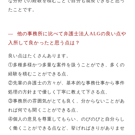
な分野での経験を積むことで自分も成長できると思っ
たことです。
他の事務所に比べて弁護士法人ALGの良い点や
入所して良かったと思う点は？
良い点はたくさんあります。
①多種多様かつ多量な案件を扱うことができ、多くの
経験を積むことができる点、
②先輩の弁護士の方々が、基本的な事務仕事から事件
処理の方針まで優しく丁寧に教えて下さる点、
③事務所の雰囲気がとても良く、分からないことがあ
れば何でも聞くことができる点、
④個人の意見を尊重してもらい、のびのびと自分らし
く働くことができる点など、挙げればきりがありませ