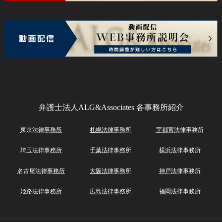
弁護士法人ALG&Associates
各事務所紹介
東京法律事務所
札幌法律事務所
宇都宮法律事務所
埼玉法律事務所
千葉法律事務所
横浜法律事務所
名古屋法律事務所
大阪法律事務所
神戸法律事務所
姫路法律事務所
広島法律事務所
福岡法律事務所