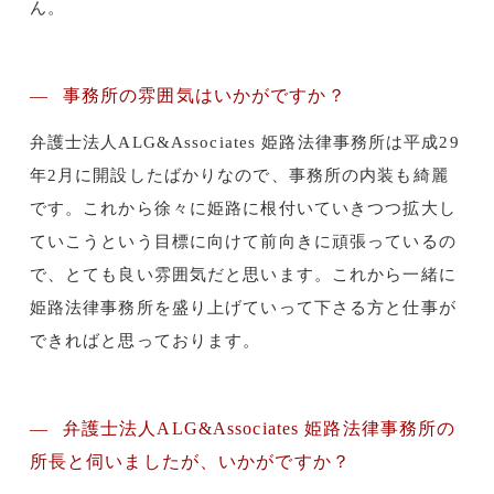
ん。
事務所の雰囲気はいかがですか？
弁護士法人ALG&Associates 姫路法律事務所は平成29
年2月に開設したばかりなので、事務所の内装も綺麗
です。
これから徐々に姫路に根付いていきつつ拡大し
ていこうという目標に向けて前向きに頑張っているの
で、とても良い雰囲気だと思います。これから一緒に
姫路法律事務所を盛り上げていって下さる方と仕事が
できればと思っております。
弁護士法人ALG&Associates 姫路法律事務所の
所長と伺いましたが、いかがですか？