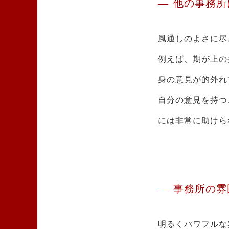
他の事務所
風通しのよさに尽
例えば、期が上の
身の意見が的外れ
自分の意見を持つ
には非常に助けら
事務所の雰
明るくパワフルな