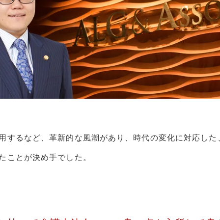
用するなど、革新的な風潮があり、時代の変化に対応した
たことが決め手でした。