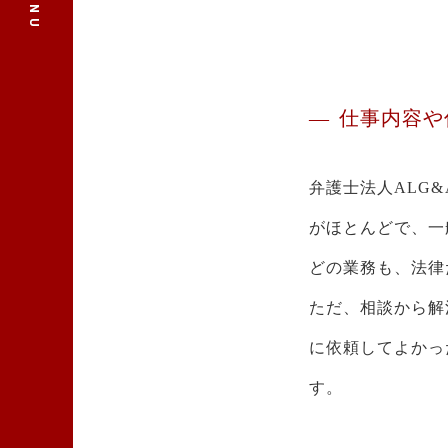
仕事内容や
弁護士法人ALG&
がほとんどで、一
どの業務も、法律
ただ、相談から解
に依頼してよかっ
す。