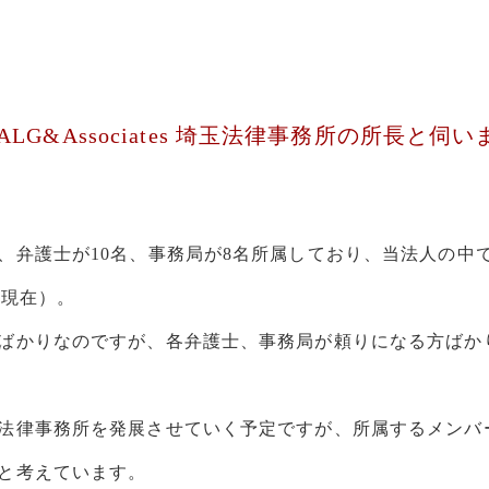
LG&Associates 埼玉法律事務所の所長と
、弁護士が10名、事務局が8名所属しており、
当法人の中
日現在）。
ばかりなのですが、各弁護士、事務局が頼りになる方ばか
法律事務所を発展させていく予定ですが、所属するメンバ
と考えています。