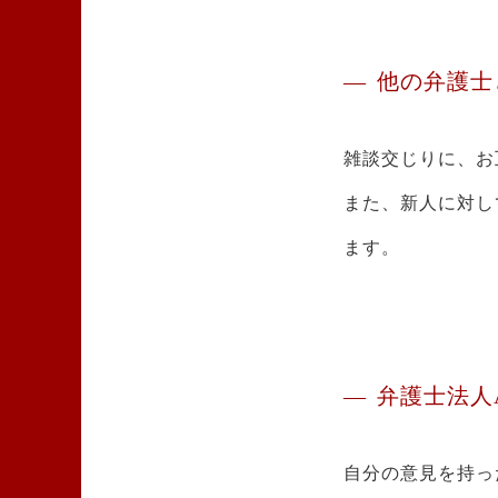
他の弁護士
雑談交じりに、お
また、新人に対し
ます。
弁護士法人
自分の意見を持っ