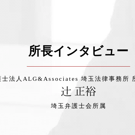
士法人ALG&Associates
埼玉法律事務所
埼玉弁護士会所属