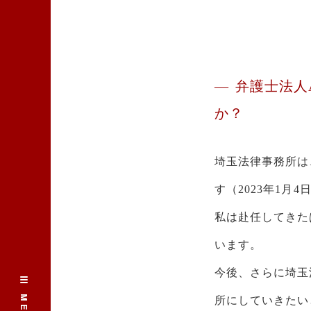
弁護士法人A
か？
埼玉法律事務所は
す（2023年1月4
私は赴任してきた
います。
今後、さらに埼玉
所にしていきたい