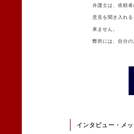
弁護士は、依頼者
意見を聞き入れる
来ません。
弊所には、自分の
インタビュー・メッ