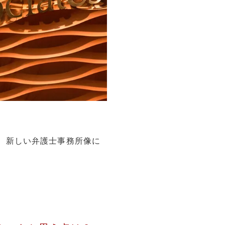
、新しい弁護士事務所像に