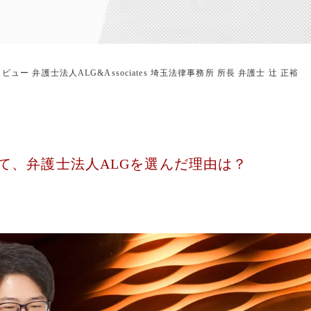
ュー 弁護士法人ALG&Associates 埼玉法律事務所 所長 弁護士 辻 正裕
て、弁護士法人ALGを選んだ理由は？