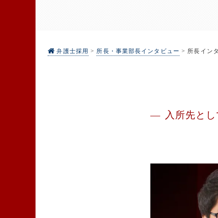
弁護士採用
>
所長・事業部長インタビュー
>
所長インタビ
入所先とし