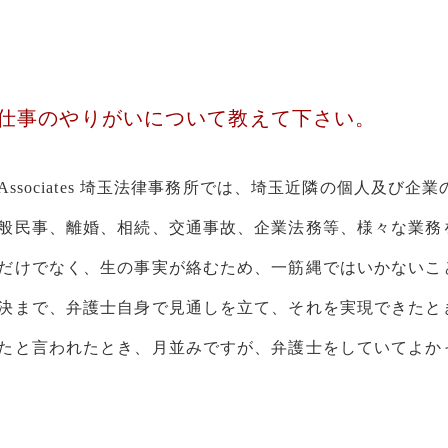
仕事のやりがいについて教えて下さい。
Associates 埼玉法律事務所では、埼玉近隣の個人及び
般民事、離婚、相続、交通事故、企業法務等、様々な業務
だけでなく、生の事実が絡むため、一筋縄ではいかないこ
決まで、弁護士自身で見通しを立て、それを実現できたと
たと言われたとき、月並みですが、弁護士をしていてよか