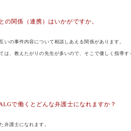
との関係（連携）はいかがですか。
互いの事件内容について相談しあえる関係があります。
ては、教えたがりの先生が多いので、そこで優しく指導す
ALGで働くとどんな弁護士になれますか？
た弁護士になれます。