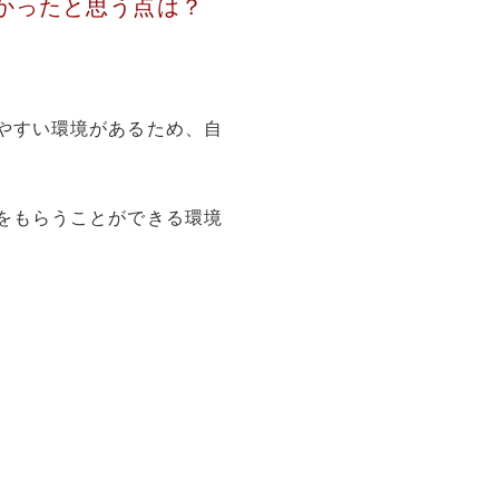
かったと思う点は？
やすい環境があるため、自
をもらうことができる環境