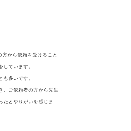
企業の方から依頼を受けること
をしています。
とも多いです。
き、ご依頼者の方から先生
ったとやりがいを感じま