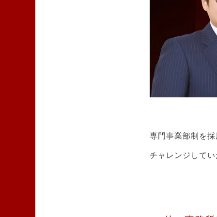
専門事業部制を採
チャレンジしてい