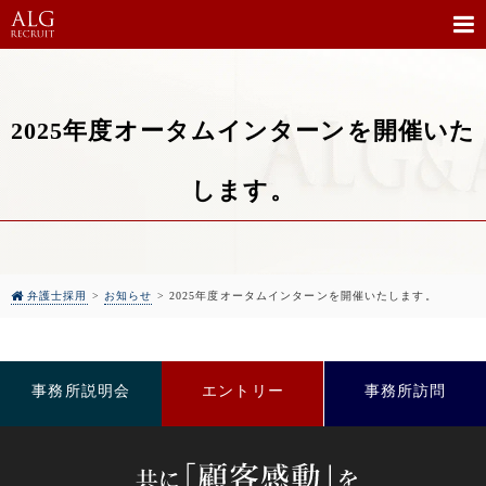
2025年度オータムインターンを開催いた
します。
弁護士採用
>
お知らせ
>
2025年度オータムインターンを開催いたします。