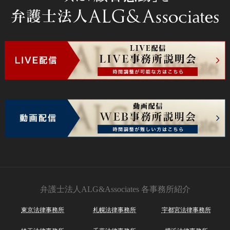
弁護士法人ALG&Associates
各事務所紹介
東京法律事務所
札幌法律事務所
宇都宮法律事務所