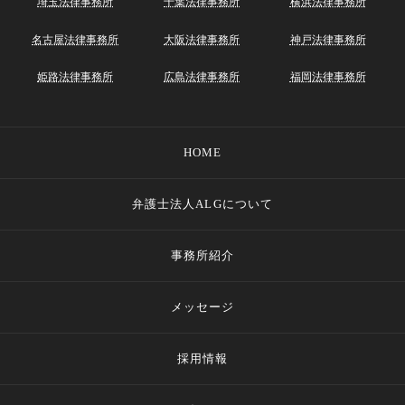
埼玉法律事務所
千葉法律事務所
横浜法律事務所
名古屋法律事務所
大阪法律事務所
神戸法律事務所
姫路法律事務所
広島法律事務所
福岡法律事務所
HOME
弁護士法人ALGについて
事務所紹介
メッセージ
採用情報