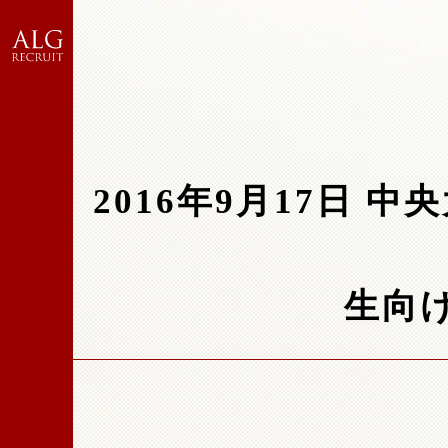
2016年9月17日
生向