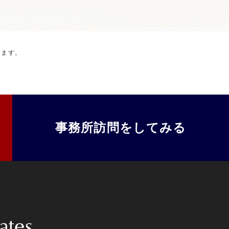
します。
事務所訪問をしてみる