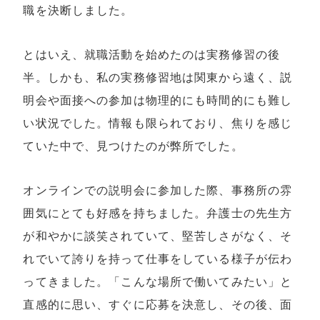
職を決断しました。
とはいえ、就職活動を始めたのは実務修習の後
半。しかも、私の実務修習地は関東から遠く、説
明会や面接への参加は物理的にも時間的にも難し
い状況でした。情報も限られており、焦りを感じ
ていた中で、見つけたのが弊所でした。
オンラインでの説明会に参加した際、事務所の雰
囲気にとても好感を持ちました。弁護士の先生方
が和やかに談笑されていて、堅苦しさがなく、そ
れでいて誇りを持って仕事をしている様子が伝わ
ってきました。「こんな場所で働いてみたい」と
直感的に思い、すぐに応募を決意し、その後、面