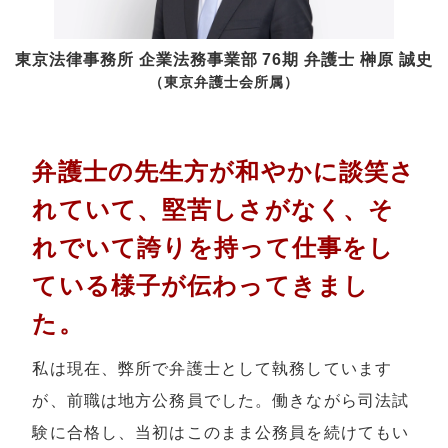
東京法律事務所 企業法務事業部 76期 弁護士
榊原 誠史
（東京弁護士会所属）
弁護士の先生方が和やかに談笑さ
れていて、堅苦しさがなく、そ
れでいて誇りを持って仕事をし
ている様子が伝わってきまし
た。
私は現在、弊所で弁護士として執務しています
が、前職は地方公務員でした。働きながら司法試
験に合格し、当初はこのまま公務員を続けてもい