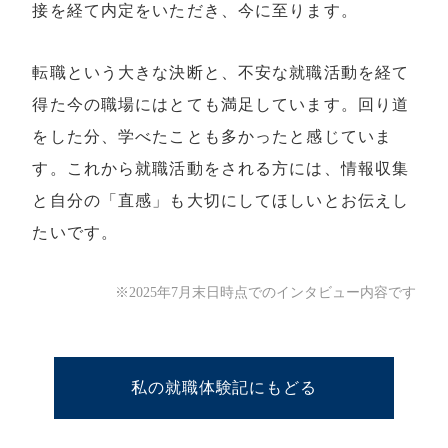
接を経て内定をいただき、今に至ります。
転職という大きな決断と、不安な就職活動を経て
得た今の職場にはとても満足しています。回り道
をした分、学べたことも多かったと感じていま
す。これから就職活動をされる方には、情報収集
と自分の「直感」も大切にしてほしいとお伝えし
たいです。
※2025年7月末日時点でのインタビュー内容です
私の就職体験記にもどる