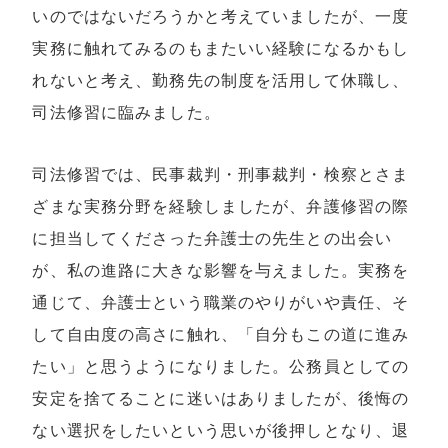
いのではないだろうかと考えていましたが、一度
実務に触れてみるのもまたいい経験になるかもし
れないと考え、勤務先の制度を活用して休職し、
司法修習に臨みました。
司法修習では、民事裁判・刑事裁判・検察とさま
ざまな実務分野を経験しましたが、弁護修習の際
に担当してくださった弁護士の先生との出会い
が、私の進路に大きな影響を与えました。実務を
通じて、弁護士という職業のやりがいや責任、そ
して自由度の高さに触れ、「自分もこの道に進み
たい」と思うようになりました。公務員としての
安定を捨てることに迷いはありましたが、後悔の
ない選択をしたいという思いが後押しとなり、退