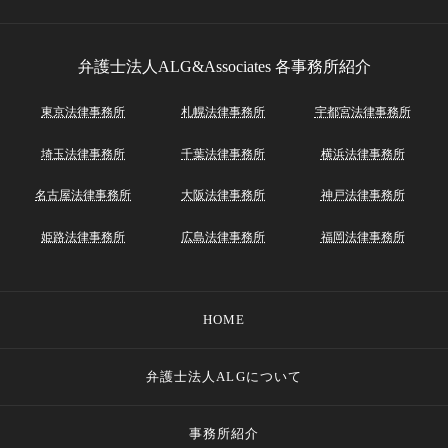
弁護士法人ALG&Associates
各事務所紹介
東京法律事務所
札幌法律事務所
宇都宮法律事務所
埼玉法律事務所
千葉法律事務所
横浜法律事務所
名古屋法律事務所
大阪法律事務所
神戸法律事務所
姫路法律事務所
広島法律事務所
福岡法律事務所
HOME
弁護士法人ALGについて
事務所紹介