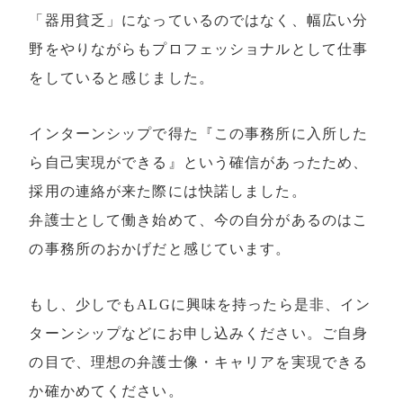
「器用貧乏」になっているのではなく、幅広い分
野をやりながらもプロフェッショナルとして仕事
をしていると感じました。
インターンシップで得た『この事務所に入所した
ら自己実現ができる』という確信があったため、
採用の連絡が来た際には快諾しました。
弁護士として働き始めて、今の自分があるのはこ
の事務所のおかげだと感じています。
もし、少しでもALGに興味を持ったら是非、イン
ターンシップなどにお申し込みください。ご自身
の目で、理想の弁護士像・キャリアを実現できる
か確かめてください。