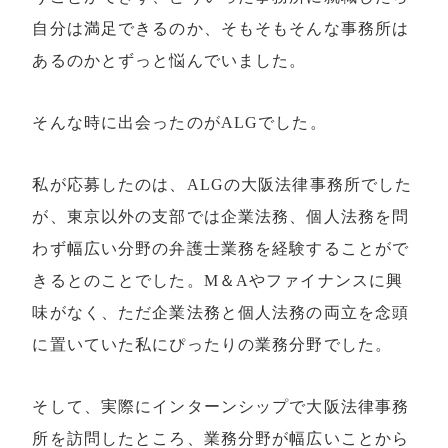
自分は満足できるのか、そもそもそんな事務所は
あるのかとずっと悩んでいました。
そんな時に出会ったのがALGでした。
私が応募したのは、ALGの大阪法律事務所でした
が、東京以外の支部では企業法務、個人法務を問
わず幅広い分野の弁護士業務を経験することがで
きるとのことでした。M＆Aやファイナンスに興
味がなく、ただ企業法務と個人法務の両立を念頭
に置いていた私にぴったりの業務分野でした。
そして、実際にインターンシップで大阪法律事務
所を訪問したところ、業務分野が幅広いことから