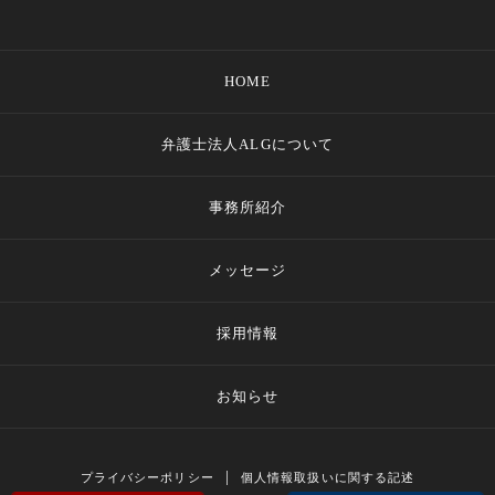
HOME
弁護士法人ALGについて
事務所紹介
メッセージ
採用情報
お知らせ
プライバシーポリシー
個人情報取扱いに関する記述