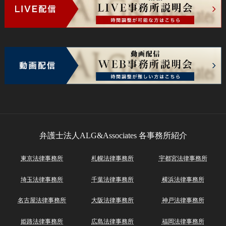
弁護士法人ALG&Associates
各事務所紹介
東京法律事務所
札幌法律事務所
宇都宮法律事務所
埼玉法律事務所
千葉法律事務所
横浜法律事務所
名古屋法律事務所
大阪法律事務所
神戸法律事務所
姫路法律事務所
広島法律事務所
福岡法律事務所