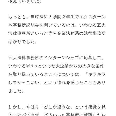
考えていました。
もっとも、当時法科大学院２年生でエクスターン
や事務所説明会を開いているのは、いわゆる五大
法律事務所といった専ら企業法務系の法律事務所
ばかりでした。
五大法律事務所のインターンシップに応募して、
いわゆるM＆Aといった大企業からの大きな案件
を取り扱っているところについては、「キラキラ
してかっこいい」という憧れを感じたこともあり
ました。
しかし、やはり「どこか違うな」という感覚を拭
うことができず、どういった事務所に就職したら