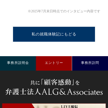
※2025年7月末日時点でのインタビュー内容です
私の就職体験記にもどる