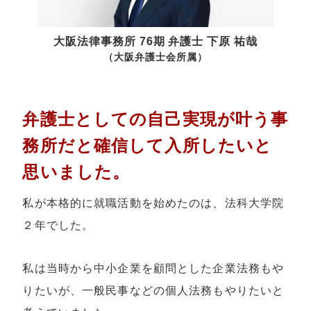
大阪法律事務所 76期 弁護士
下原 祐哉
（大阪弁護士会所属）
弁護士としての自己実現が叶う事
務所だと確信して入所したいと
思いました。
私が本格的に就職活動を始めたのは、法科大学院
２年でした。
私は当時から中小企業を顧問とした企業法務もや
りたいが、一般民事などの個人法務もやりたいと