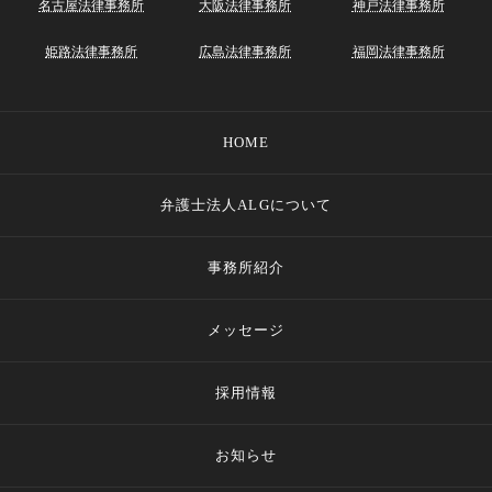
名古屋法律事務所
大阪法律事務所
神戸法律事務所
姫路法律事務所
広島法律事務所
福岡法律事務所
HOME
弁護士法人ALGについて
事務所紹介
メッセージ
採用情報
お知らせ