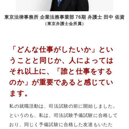
東京法律事務所 企業法務事業部 76期 弁護士
田中 佑資
（東京弁護士会所属）
「どんな仕事がしたいか」とい
うことと同じか、人によっては
それ以上に、「誰と仕事をする
のか」が重要であると感じてい
ます。
私の就職活動は、司法試験の前に開始しました。
というのも、私は、司法試験予備試験に合格して
おり、同じく予備試験に合格した友達もいたた