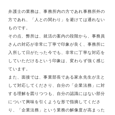
弁護士の業務は、事務所内の方であれ事務所外の
方であれ、「人との関わり」を避けては通れない
ものです。
その点、弊所は、就活の案内の段階から、事務員
さんの対応が非常に丁寧で印象が良く、事務所に
入所して日がたった今でも、非常に丁寧な対応を
していただけるという印象は、変わらず強く感じ
ています。
また、面接では、事業部長である家永先生が主と
して対応してくださり、自分の「企業法務」に対
する理解を図りつつも、自分の認識にはない部分
について興味を引くような形で指摘してくださ
り、「企業法務」という業務の解像度が高まった