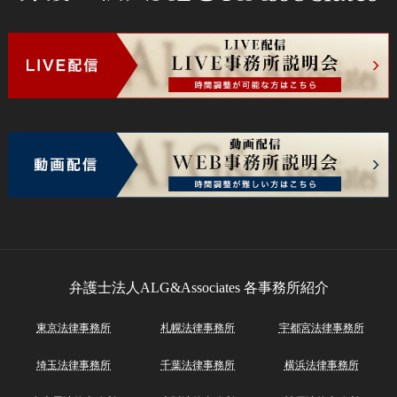
弁護士法人ALG&Associates
各事務所紹介
東京法律事務所
札幌法律事務所
宇都宮法律事務所
埼玉法律事務所
千葉法律事務所
横浜法律事務所