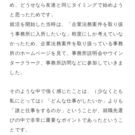
め、どうせなら友達と同じタイミングで始めよう
と思ったためです。
就活を開始した当時は、「企業法務案件を取り扱
う事務所に入所したいな」程度にしか考えていな
かったため、企業法務案件を取り扱っている事務
所のホームページを見て、事務所説明会やウイン
タークラーク、事務所訪問などに参加していきま
した。
そのような中で強く感じたことは、（少なくとも
私にとっては）「どんな仕事がしたいか」よりも
「誰と仕事をするのか」ということが、就職先選
びの中で非常に重要なポイントであったというこ
とです。