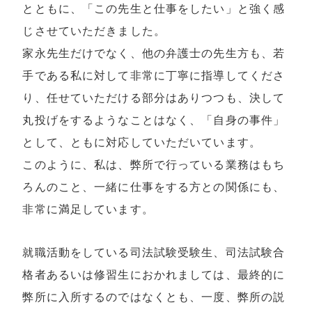
とともに、「この先生と仕事をしたい」と強く感
じさせていただきました。
家永先生だけでなく、他の弁護士の先生方も、若
手である私に対して非常に丁寧に指導してくださ
り、任せていただける部分はありつつも、決して
丸投げをするようなことはなく、「自身の事件」
として、ともに対応していただいています。
このように、私は、弊所で行っている業務はもち
ろんのこと、一緒に仕事をする方との関係にも、
非常に満足しています。
就職活動をしている司法試験受験生、司法試験合
格者あるいは修習生におかれましては、最終的に
弊所に入所するのではなくとも、一度、弊所の説