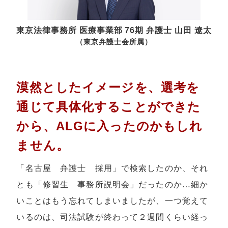
東京法律事務所 医療事業部 76期 弁護士
山田 遼太
（東京弁護士会所属）
漠然としたイメージを、選考を
通じて具体化することができた
から、ALGに入ったのかもしれ
ません。
「名古屋 弁護士 採用」で検索したのか、それ
とも「修習生 事務所説明会」だったのか…細か
いことはもう忘れてしまいましたが、一つ覚えて
いるのは、司法試験が終わって２週間くらい経っ