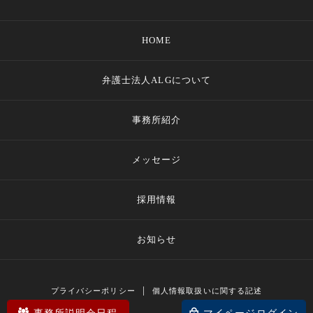
HOME
弁護士法人ALGについて
事務所紹介
メッセージ
採用情報
お知らせ
プライバシーポリシー
個人情報取扱いに関する記述