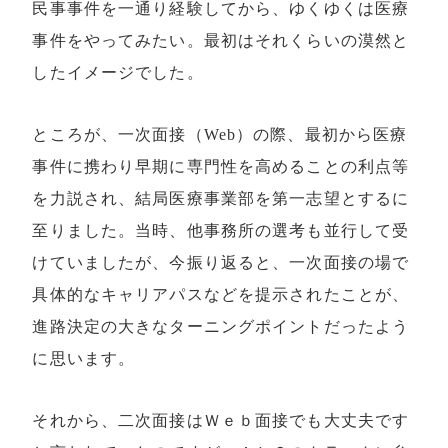
民事事件を一通り経験してから、ゆくゆくは医療
事件をやってみたい。最初はそれくらいの漠然と
したイメージでした。
ところが、一次面接（Web）の際、最初から医療
事件に携わり早期に専門性を高めることの利点等
を力説され、結局医療事業部を第一志望とするに
至りました。当時、他事務所の選考も並行して受
けていましたが、今振り返ると、一次面接の場で
具体的なキャリアパスなどを提示されたことが、
進路決定の大きなターニングポイントだったよう
に思います。
それから、二次面接はＷｅｂ面接でも大丈夫です