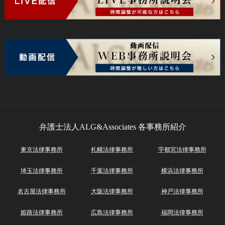
弁護士法人ALG&Associates
各事務所紹介
東京法律事務所
札幌法律事務所
宇都宮法律事務所
埼玉法律事務所
千葉法律事務所
横浜法律事務所
名古屋法律事務所
大阪法律事務所
神戸法律事務所
姫路法律事務所
広島法律事務所
福岡法律事務所