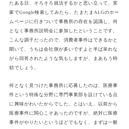
たある日、そろそろ就活するかと思い立って、実
家でGoogle検索してみたら、たまたまALGのホー
ムページに行きついて事務所の存在を認識し、何
となく事務所説明会に参加したということです。
こんな調子だったので、消費者事件はできるかと
聞いて、うちは会社側が多いですよと半ば呆れな
がら回答されたような気もしますが、まあもう時
効でしょう。
何となく見つけた事務所に応募したのは、医療事
件という特殊な分野に専門事業部を設けている点
に興味がわいたからでした。とはいえ、以前から
医療事件に関心こそあったのですが、絶対に医療
事件がやりたいというほどでもなく、まずは一般