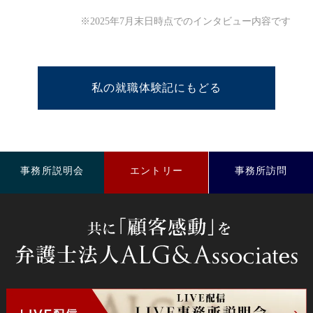
※2025年7月末日時点でのインタビュー内容です
私の就職体験記にもどる