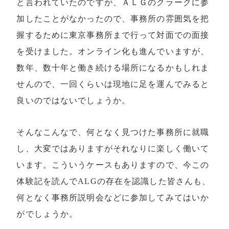
と言われていたのですが、ＡＬＧのクラークに参
加したことがなかったので、事務所の雰囲気を把
握するために東京事務所まで行って対面での面接
を受けました。オンライン化も進んでいますが、
数年、数十年と働き続ける場所になるかもしれま
せんので、一回くらいは現地に足を運んでみると
良いのではないでしょうか。
そんなこんなで、何となく見つけた事務所に就職
し、大変ではありますがそれなりに楽しく働いて
います。こういうケースもありますので、今この
体験記を読んでALGの存在を認識した皆さんも、
何となく事務所説明会などに参加してみてはいか
がでしょうか。