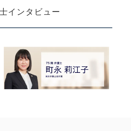
士インタビュー