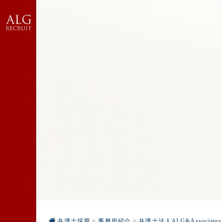
弁護士採用
>
事務所紹介
>
弁護士法人ALG&Associa