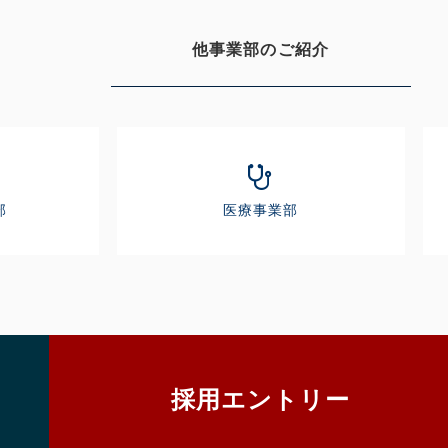
他事業部のご紹介
部
医療事業部
採用エントリー