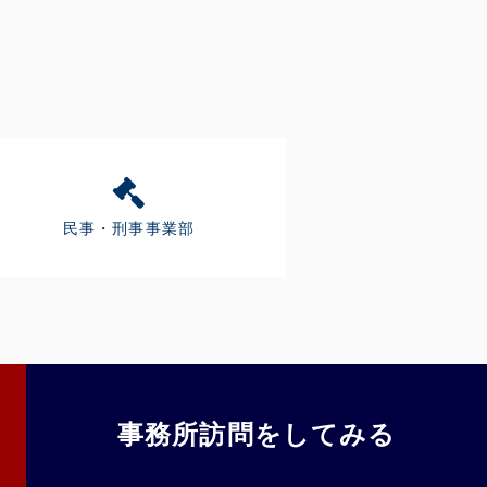
民事・刑事事業部
事務所訪問をしてみる