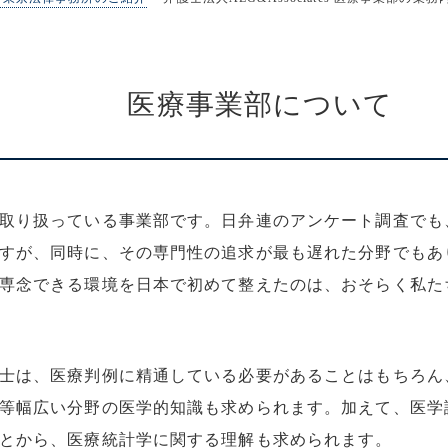
医療事業部について
取り扱っている事業部です。日弁連のアンケート調査でも
すが、同時に、その専門性の追求が最も遅れた分野でもあ
専念できる環境を日本で初めて整えたのは、おそらく私た
士は、医療判例に精通している必要があることはもちろん
等幅広い分野の医学的知識も求められます。加えて、医学
とから、医療統計学に関する理解も求められます。