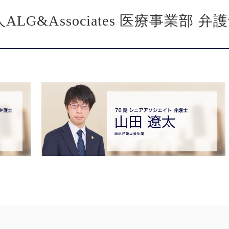
G&Associates
医療事業部
弁護