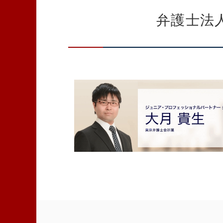
弁護士法人AL