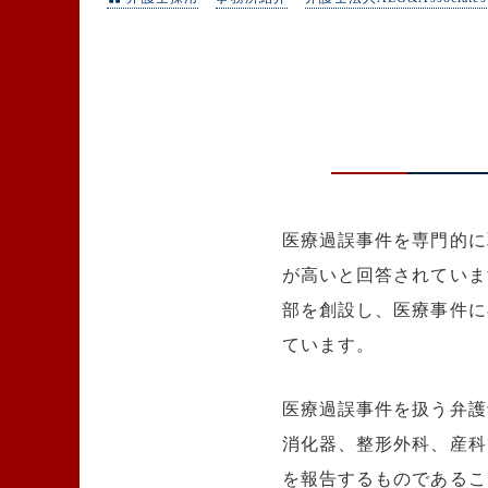
医療過誤事件を専門的に
が高いと回答されていま
部を創設し、医療事件に
ています。
医療過誤事件を扱う弁護
消化器、整形外科、産科
を報告するものであるこ