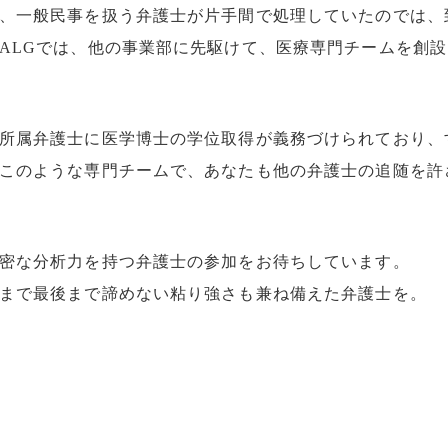
、一般民事を扱う弁護士が片手間で処理していたのでは、
ALGでは、他の事業部に先駆けて、医療専門チームを創
所属弁護士に医学博士の学位取得が義務づけられており、
このような専門チームで、あなたも他の弁護士の追随を許
密な分析力を持つ弁護士の参加をお待ちしています。
まで最後まで諦めない粘り強さも兼ね備えた弁護士を。