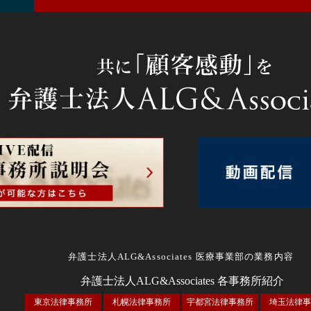
弁護士法人ALG&Associates 医療事業部の業務内容
弁護士法人ALG&Associates
各事務所紹介
東京法律事務所
札幌法律事務所
宇都宮法律事務所
埼玉法律事