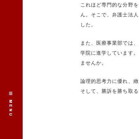
これほど専門的な分野を
ん。そこで、弁護士法人
した。
また、医療事業部では、
学院に進学しています。
ませんか。
論理的思考力に優れ、緻
そして、勝訴を勝ち取る