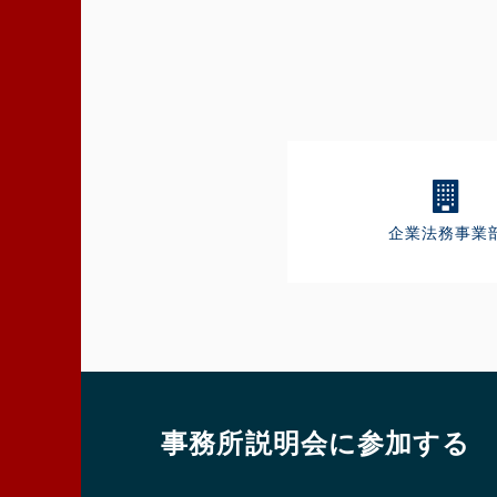
企業法務事業
事務所説明会に参加する